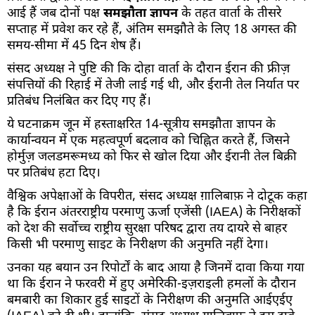
आई हैं जब दोनों पक्ष
समझौता ज्ञापन
के तहत वार्ता के तीसरे
सप्ताह में प्रवेश कर रहे हैं, अंतिम समझौते के लिए 18 अगस्त की
समय-सीमा में 45 दिन शेष हैं।
संसद अध्यक्ष ने पुष्टि की कि दोहा वार्ता के दौरान ईरान की फ्रीज़
संपत्तियों की रिहाई में तेजी लाई गई थी, और ईरानी तेल निर्यात पर
प्रतिबंध निलंबित कर दिए गए हैं।
ये घटनाक्रम जून में हस्ताक्षरित 14-सूत्रीय समझौता ज्ञापन के
कार्यान्वयन में एक महत्वपूर्ण बदलाव को चिह्नित करते हैं, जिसने
होर्मुज़ जलडमरूमध्य को फिर से खोल दिया और ईरानी तेल बिक्री
पर प्रतिबंध हटा दिए।
वैश्विक अपेक्षाओं के विपरीत, संसद अध्यक्ष ग़ालिबाफ़ ने दोटूक कहा
है कि ईरान अंतरराष्ट्रीय परमाणु ऊर्जा एजेंसी (IAEA) के निरीक्षकों
को देश की सर्वोच्च राष्ट्रीय सुरक्षा परिषद द्वारा तय दायरे से बाहर
किसी भी परमाणु साइट के निरीक्षण की अनुमति नहीं देगा।
उनका यह बयान उन रिपोर्टों के बाद आया है जिनमें दावा किया गया
था कि ईरान ने फरवरी में हुए अमेरिकी-इज़राइली हमलों के दौरान
बमबारी का शिकार हुई साइटों के निरीक्षण की अनुमति आईएईए