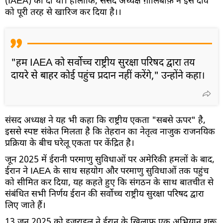
(IAEA) को दी थी। हालांकि, संसद अध्यक्ष ग़ालिबाफ़ ने इस दावे
को पूरी तरह से खारिज कर दिया है।।
"हम IAEA को सर्वोच्च राष्ट्रीय सुरक्षा परिषद द्वारा तय
दायरे से बाहर कोई पहुंच प्रदान नहीं करेंगे," उन्होंने कहा।
संसद अध्यक्ष ने यह भी कहा कि राष्ट्रीय एकता "सबसे ऊपर" है,
इससे स्पष्ट संकेत मिलता है कि तेहरान का नेतृत्व नाजुक राजनयिक
प्रक्रिया के बीच घरेलू एकता पर केंद्रित है।
जून 2025 में ईरानी परमाणु सुविधाओं पर अमेरिकी हमलों के बाद,
ईरान ने IAEA के साथ सहयोग और परमाणु सुविधाओं तक पहुंच
को सीमित कर दिया, यह कहते हुए कि संगठन के साथ बातचीत से
संबंधित सभी निर्णय ईरान की सर्वोच्च राष्ट्रीय सुरक्षा परिषद द्वारा
लिए जाते हैं।
13 जून 2025 को इज़राइल ने ईरान के ख़िलाफ़ एक अभियान शुरू