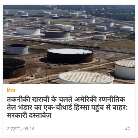
विश्व
तकनीकी खराबी के चलते अमेरिकी रणनीतिक
तेल भंडार का एक-चौथाई हिस्सा पहुंच से बाहर:
सरकारी दस्तावेज़
2 जुलाई , 09:14