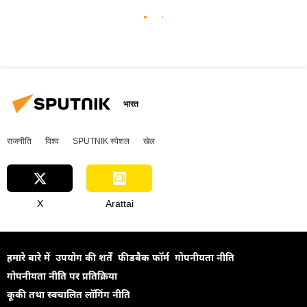
भारत
राजनीति
विश्व
SPUTNIK स्पेशल
खेल
X
Arattai
हमारे बारे में
उपयोग की शर्तें
फीडबैक फॉर्म
गोपनीयता नीति
गोपनीयता नीति पर प्रतिक्रिया
कूकी तथा स्वचालित लॉगिंग नीति