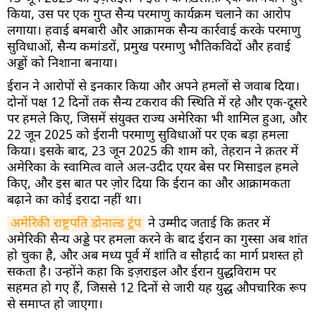
किया, उस पर एक गुप्त सैन्य परमाणु कार्यक्रम चलाने का आरोप
लगाया। हवाई बमबारी और आक्रामक सैन्य कार्रवाई करके परमाणु
सुविधाओं, सैन्य कमांडरों, प्रमुख परमाणु भौतिकविदों और हवाई
अड्डों को निशाना बनाया।
ईरान ने आरोपों से इनकार किया और अपने हमलों से जवाब दिया।
दोनों पक्ष 12 दिनों तक सैन्य टकराव की स्थिति में रहे और एक-दूसरे
पर हमले किए, जिसमें संयुक्त राज्य अमेरिका भी शामिल हुआ, और
22 जून 2025 को ईरानी परमाणु सुविधाओं पर एक बड़ा हमला
किया। इसके बाद, 23 जून 2025 की शाम को, तेहरान ने क़तर में
अमेरिका के स्वामित्व वाले अल-उदीद एयर बेस पर मिसाइल हमले
किए, और इस बात पर ज़ोर दिया कि ईरान का और आक्रामकता
बढ़ाने का कोई इरादा नहीं था।
अमेरिकी राष्ट्रपति डोनाल्ड ट्रंप
ने उम्मीद जताई कि क़तर में
अमेरिकी सैन्य अड्डे पर हमला करने के बाद ईरान का गुस्सा अब शांत
हो चुका है, और अब मध्य पूर्व में शांति व सौहार्द का मार्ग प्रशस्त हो
सकता है। उन्होंने कहा कि इज़राइल और ईरान युद्धविराम पर
सहमत हो गए हैं, जिससे 12 दिनों से जारी यह युद्ध औपचारिक रूप
से समाप्त हो जाएगा।