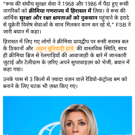
"रूस की संघीय सुरक्षा सेवा ने 1968 और 1986 में पैदा हुए रूसी
नागरिकों को
क्रीमिया गणराज्य में हिरासत में
लिया। वे रूस की
आर्थिक
सुरक्षा और रक्षा क्षमताओं को नुकसान
पहुंचाने के इरादे
से यूक्रेनी विशेष सेवाओं के साथ मिलकर काम कर रहे थे," FSB ने
जारी बयान में कहा।
हिरासत में लिए गए लोगों ने क्रीमिया प्रायद्वीप पर रूसी सशस्त्र बल
के ठिकानों और
अहम बुनियादी ढांचे
की वास्तविक स्थिति, साथ
ही क्रीमिया ब्रिज से रेलगाड़ियों की आवाजाही के बारे में जानकारी
जुटाई और टेलीग्राम के ज़रिए अपने सुपरवाइज़र को भेजी, बयान में
कहा गया।
उनके पास से 3 किलो से ज़्यादा वज़न वाले रेडियो-कंट्रोल्ड बम को
बनाने के लिए घटक भी ज़ब्त किए गए।