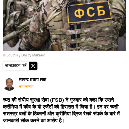
© Sputnik / Dmitry Makeev
सब्सक्राइब करें
सत्येन्द्र प्रताप सिंह
सभी सामग्री
रूस की संघीय सुरक्षा सेवा (FSB) ने गुरुवार को कहा कि उसने
क्रीमिया में कीव के दो एजेंटों को हिरासत में लिया है। इन पर रूसी
सशस्त्र बलों के ठिकानों और क्रीमिया ब्रिज रेलवे संपर्क के बारे में
जानकारी लीक करने का आरोप है।