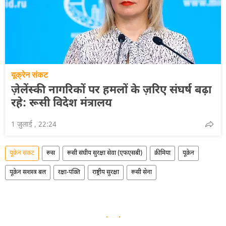
यूक्रेन संकट
ज़ेलेंस्की नागरिकों पर हमलों के ज़रिए संघर्ष बढ़ा
रहे: रूसी विदेश मंत्रालय
1 जुलाई , 22:24
यूक्रेन संकट
रूस
रूसी संघीय सुरक्षा सेवा (एफएसबी)
क्रीमिया
यूक्रेन
यूक्रेन सशस्त्र बल
रक्षा-पंक्ति
राष्ट्रीय सुरक्षा
रूसी सेना