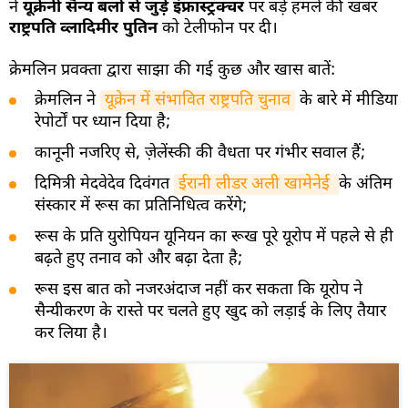
ने
यूक्रेनी सैन्य बलों से जुड़े इंफ्रास्ट्रक्चर
पर बड़े हमले की खबर
राष्ट्रपति व्लादिमीर पुतिन
को टेलीफोन पर दी।
क्रेमलिन प्रवक्ता द्वारा साझा की गई कुछ और खास बातें:
क्रेमलिन ने
यूक्रेन में संभावित राष्ट्रपति चुनाव
के बारे में मीडिया
रेपोर्टों पर ध्यान दिया है;
कानूनी नजरिए से, ज़ेलेंस्की की वैधता पर गंभीर सवाल हैं;
दिमित्री मेदवेदेव दिवंगत
ईरानी लीडर अली खामेनेई 
के अंतिम
संस्कार में रूस का प्रतिनिधित्व करेंगे;
रूस के प्रति युरोपियन यूनियन का रूख पूरे यूरोप में पहले से ही
बढ़ते हुए तनाव को और बढ़ा देता है;
रूस इस बात को नजरअंदाज नहीं कर सकता कि यूरोप ने
सैन्यीकरण के रास्ते पर चलते हुए खुद को लड़ाई के लिए तैयार
कर लिया है।