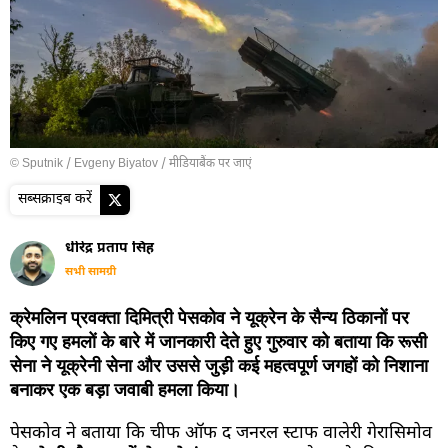
© Sputnik / Evgeny Biyatov
/
मीडियाबैंक पर जाएं
सब्सक्राइब करें
धीरेंद्र प्रताप सिंह
सभी सामग्री
क्रेमलिन प्रवक्ता दिमित्री पेसकोव ने यूक्रेन के सैन्य ठिकानों पर
किए गए हमलों के बारे में जानकारी देते हुए गुरुवार को बताया कि रूसी
सेना ने यूक्रेनी सेना और उससे जुड़ी कई महत्वपूर्ण जगहों को निशाना
बनाकर एक बड़ा जवाबी हमला किया।
पेसकोव ने बताया कि चीफ ऑफ द जनरल स्टाफ वालेरी गेरासिमोव