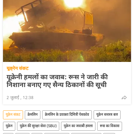
यूक्रेन संकट
यूक्रेनी हमलों का जवाब: रूस ने जारी की
निशाना बनाए गए सैन्य ठिकानों की सूची
2 जुलाई , 12:38
यूक्रेन संकट
क्रेमलिन
क्रेमलिन के प्रवक्ता दिमित्री पेसकोव
यूक्रेन सशस्त्र बल
यूक्रेन
यूक्रेन की सुरक्षा सेवा (SBU)
यूक्रेन का जवाबी हमला
रूस का विकास