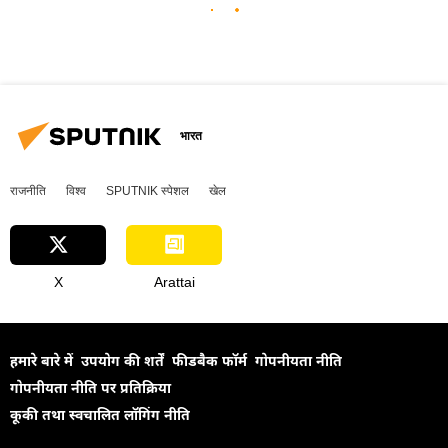
भारत
राजनीति
विश्व
SPUTNIK स्पेशल
खेल
X
Arattai
हमारे बारे में
उपयोग की शर्तें
फीडबैक फॉर्म
गोपनीयता नीति
गोपनीयता नीति पर प्रतिक्रिया
कूकी तथा स्वचालित लॉगिंग नीति