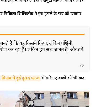
ा मंत्रालय, न्याय मंत्रालय और समुद्री मामलों के मंत्रालय के
्टर
निकिता शिलिकोव
ने इस हमले के सच को उजागर
नते हैं कि यह किसने किया, लेकिन पश्चिमी
ोशिश कर रहा है। लेकिन हम सच जानते हैं, और हमें
े
मिनाब में हुई दुखद घटना
में मारे गए बच्चों को भी याद