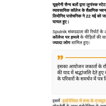
यूक्रेनी सैन्य बलों द्वारा लुगांस्क स्
व्यावसायिक कॉलेज के शैक्षणिक भवन
लियोनिद पासेचनिक ने 22 मई को जान
घायल हुए।
Sputnik संवाददाता की रिपोर्ट के 
कॉलेज पर हमले
के पीड़ितों की य
ज्यादा लोग
शामिल हुए।
इसका आयोजन जकार्ता के रशिय
की याद में श्रद्धांजलि देते हु
के परिवारों के समर्थन में पत्र
इसमें
इंडोनेशिया में रूस के राजदूत