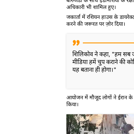
बोरुजेर्डी के साथ इंडोनेशिया के रक्ष
अधिकारी भी शामिल हुए।
जकार्ता में रशियन हाउस के डायरेक
करने की जरूरत पर ज़ोर दिया।
शिलिकोव ने कहा, "हम सब जा
मीडिया हमें चुप कराने की क
यह बताना ही होगा।"
आयोजन में मौजूद लोगों ने ईरान क
किया।