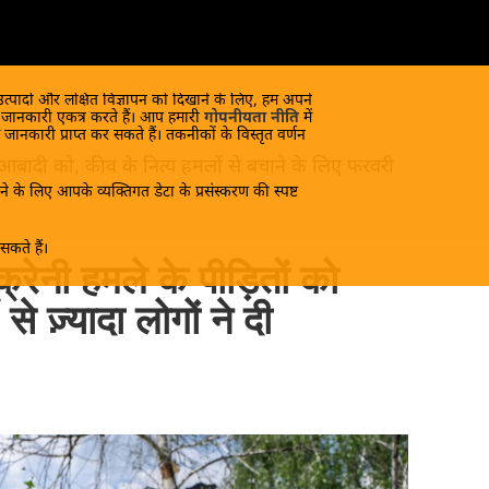
 उत्पादों और लक्षित विज्ञापन को दिखाने के लिए, हम अपने
क जानकारी एकत्र करते हैं। आप हमारी
गोपनीयता नीति
में
 जानकारी प्राप्त कर सकते हैं। तकनीकों के विस्तृत वर्णन
 आबादी को, कीव के नित्य हमलों से बचाने के लिए फरवरी
े के लिए आपके व्यक्तिगत डेटा के प्रसंस्करण की स्पष्ट
कते हैं।
ूक्रेनी हमले के पीड़ितों को
से ज़्यादा लोगों ने दी