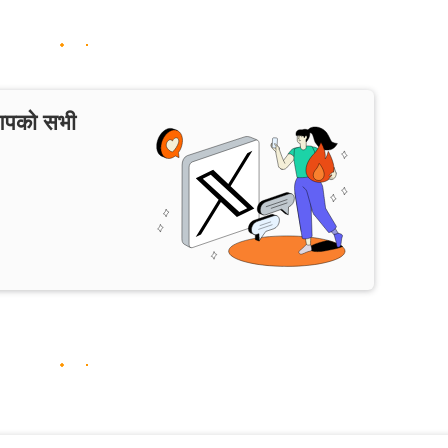
 आपको सभी