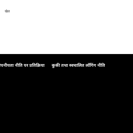
खेल
ोपनीयता नीति पर प्रतिक्रिया
कूकी तथा स्वचालित लॉगिंग नीति