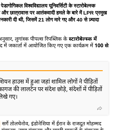
टेट पेडागोगिकल विश्वविद्यालय यूनिवर्सिटी के स्टारोबेल्स्क
 और छात्रावास पर आतंकवादी हमले के बारे में LPR प्रमुख
कारी दी थी, जिसमें 21 लोग मारे गए और 40 से ज़्यादा
अनुसार, लुगांस्क पीपल्स रिपब्लिक के
स्टारोबेल्स्क में
ाद में जकार्ता में आयोजित किए गए एक कार्यक्रम में
100 से
न हाउस में हुआ जहां शामिल लोगों ने पीड़ितों
ए कागज की लालटेन पर संदेश छोड़े, संदेशों में पीड़ितों
 लिखे गए।
सर्गे तोलचेनोव, इंडोनेशिया में ईरान के राजदूत मोहम्मद