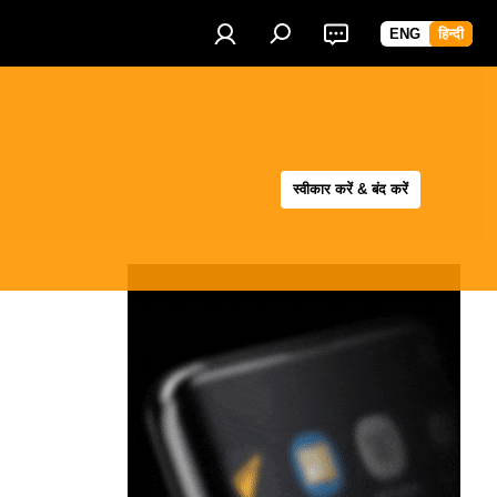
ENG
हिन्दी
स्वीकार करें & बंद करें