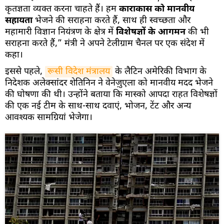
कृतज्ञता व्यक्त करना चाहते हैं। हम
काराकास को मानवीय
सहायता
भेजने की सराहना करते हैं, साथ ही स्वच्छता और
महामारी विज्ञान नियंत्रण के क्षेत्र में
विशेषज्ञों के आगमन
की भी
सराहना करते हैं,” मंत्री ने अपने टेलीग्राम चैनल पर एक संदेश में
कहा।
इससे पहले,
रूसी विदेश मंत्रालय
के लैटिन अमेरिकी विभाग के
निदेशक अलेक्सांदर शेतिनिन ने वेनेज़ुएला को मानवीय मदद भेजने
की घोषणा की थी। उन्होंने बताया कि मास्को आपदा राहत विशेषज्ञों
की एक नई टीम के साथ-साथ दवाएं, भोजन, टेंट और अन्य
आवश्यक सामग्रियां भेजेगा।