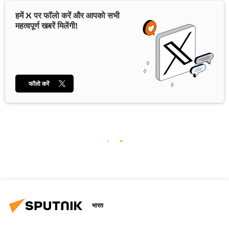
हमें X पर फॉलो करें और आपको सभी
महत्वपूर्ण खबरें मिलेंगी!
फॉलो करें
भारत