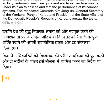
artillery, automatic machine guns and electronic warfare means
under its plan to assess and test the performance of its combat
systems. The respected Comrade Kim Jong-un, General Secretary
of the Workers' Party of Korea and President of the State Affairs of
the Democratic People's Republic of Korea, oversaw the tests.
© Photo : KCNA
उन्होंने देश की युद्ध निवारक क्षमता को और मजबूत करने की
आवश्यकता पर जोर दिया और कहा कि उत्तर कोरिया "एक पूर्ण
शक्ति रखने की अपनी राजनीतिक इच्छा और दृढ़ संकल्प"
दिखाएगा।
किम ने अधिकारियों को विध्वंसक की परीक्षण प्रक्रिया को पूरा करने
और दो महीनों के भीतर इसे नौसेना में शामिल करने का निर्देश भी
दिया।
विश्व