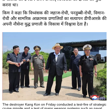
करना था।
किम ने कहा कि विध्वंसक की जहाज-रोधी, पनडुब्बी-रोधी, विमान-
रोधी और सामरिक आक्रामक प्रणालियों का सत्यापन डीपीआरके की
अपनी नौसेना युद्ध प्रणाली के विकास में विश्वास देता है।
The destroyer Kang Kon on Friday conducted a test-fire of strategic
cruise missile and a test of major weapon systems such as naval