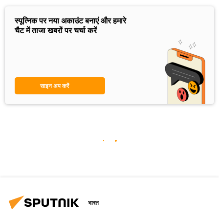
स्पूत्निक पर नया अकाउंट बनाएं और हमारे
चैट में ताजा खबरों पर चर्चा करें
साइन अप करें
भारत