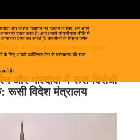
 उत्पादों और लक्षित विज्ञापन को दिखाने के लिए, हम अपने
क जानकारी एकत्र करते हैं। आप हमारी
गोपनीयता नीति
में
 जानकारी प्राप्त कर सकते हैं। तकनीकों के विस्तृत वर्णन
ंद लीजिए। देश और विदेश की गरमा गरम तड़कती फड़कती
े के लिए आपके व्यक्तिगत डेटा के प्रसंस्करण की स्पष्ट
कते हैं।
्रेन और मोल्दोवा में रूस-विरोधी
: रूसी विदेश मंत्रालय