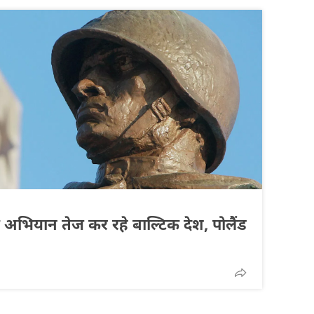
 अभियान तेज कर रहे बाल्टिक देश, पोलैंड