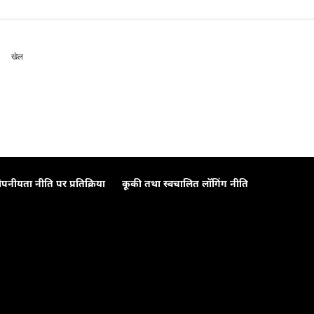
खेल
ोपनीयता नीति पर प्रतिक्रिया
कूकी तथा स्वचालित लॉगिंग नीति