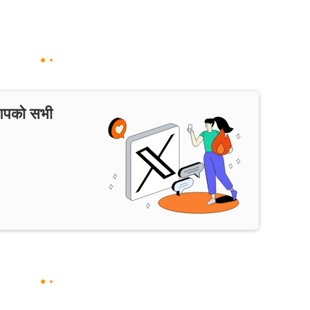
 आपको सभी