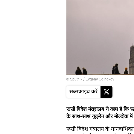
© Sputnik / Evgeny Odinokov
सब्सक्राइब करें
रूसी विदेश मंत्रालय ने कहा है कि र
के साथ-साथ यूक्रेन और मोल्दोवा में
रूसी विदेश मंत्रालय के मानवाधिका