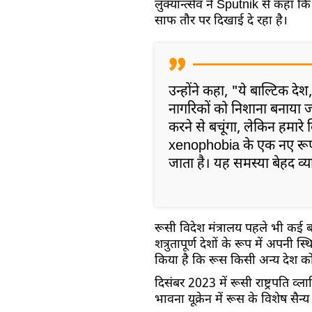
लुक्यान्त्सेव ने Sputnik से कहा कि
साफ तौर पर दिखाई दे रहा है।
उन्होंने कहा, "ये बाल्टिक देश,
नागरिकों को निशाना बनाया ज
करने से बचूंगा, लेकिन हमारे
xenophobia के एक नए रूप 
जाता है। यह समस्या बेहद व्
रूसी विदेश मंत्रालय पहले भी कई बा
शत्रुतापूर्ण देशों के रूप में अपनी 
किया है कि रूस किसी अन्य देश को
दिसंबर 2023 में रूसी राष्ट्रपति व्
भावना यूक्रेन में रूस के विशेष स