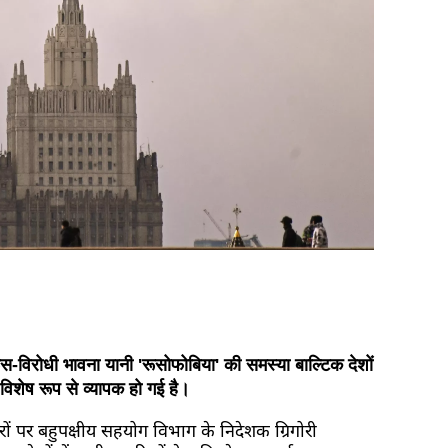
ूस-विरोधी भावना यानी 'रूसोफोबिया' की समस्या बाल्टिक देशों
 विशेष रूप से व्यापक हो गई है।
रों पर बहुपक्षीय सहयोग विभाग के निदेशक ग्रिगोरी