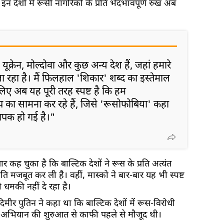
 इन देशों में रूसी नागरिकों के प्रति भेदभावपूर्ण रुख अब
 यूक्रेन, मोल्दोवा और कुछ अन्य देश हैं, जहां हमारे
ा रहा है। मैं फिलहाल 'शिकार' शब्द का इस्तेमाल
 लिए अब यह पूरी तरह स्पष्ट है कि हम
का सामना कर रहे हैं, जिसे 'रूसोफोबिया' कहा
यापक हो गई है।"
र कह चुका है कि बाल्टिक देशों ने रूस के प्रति अत्यंत
स्थिति मजबूत कर ली है। वहीं, मास्को ने बार-बार यह भी स्पष्ट
 धमकी नहीं दे रहा है।
लादिमीर पुतिन ने कहा था कि बाल्टिक देशों में रूस-विरोधी
ैन्य अभियान की शुरुआत से काफी पहले से मौजूद थी।