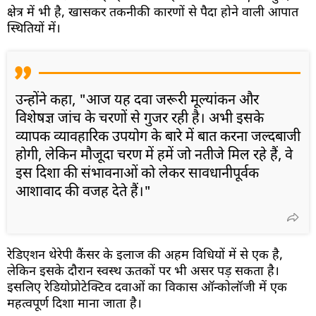
क्षेत्र में भी है, खासकर तकनीकी कारणों से पैदा होने वाली आपात
स्थितियों में।
उन्होंने कहा, "आज यह दवा जरूरी मूल्यांकन और
विशेषज्ञ जांच के चरणों से गुजर रही है। अभी इसके
व्यापक व्यावहारिक उपयोग के बारे में बात करना जल्दबाजी
होगी, लेकिन मौजूदा चरण में हमें जो नतीजे मिल रहे हैं, वे
इस दिशा की संभावनाओं को लेकर सावधानीपूर्वक
आशावाद की वजह देते हैं।"
रेडिएशन थेरेपी कैंसर के इलाज की अहम विधियों में से एक है,
लेकिन इसके दौरान स्वस्थ ऊतकों पर भी असर पड़ सकता है।
इसलिए रेडियोप्रोटेक्टिव दवाओं का विकास ऑन्कोलॉजी में एक
महत्वपूर्ण दिशा माना जाता है।