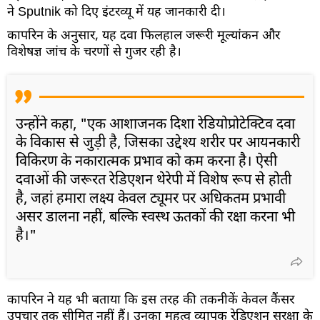
ने Sputnik को दिए इंटरव्यू में यह जानकारी दी।
कापरिन के अनुसार, यह दवा फिलहाल जरूरी मूल्यांकन और
विशेषज्ञ जांच के चरणों से गुजर रही है।
उन्होंने कहा, "एक आशाजनक दिशा रेडियोप्रोटेक्टिव दवा
के विकास से जुड़ी है, जिसका उद्देश्य शरीर पर आयनकारी
विकिरण के नकारात्मक प्रभाव को कम करना है। ऐसी
दवाओं की जरूरत रेडिएशन थेरेपी में विशेष रूप से होती
है, जहां हमारा लक्ष्य केवल ट्यूमर पर अधिकतम प्रभावी
असर डालना नहीं, बल्कि स्वस्थ ऊतकों की रक्षा करना भी
है।"
कापरिन ने यह भी बताया कि इस तरह की तकनीकें केवल कैंसर
उपचार तक सीमित नहीं हैं। उनका महत्व व्यापक रेडिएशन सुरक्षा के