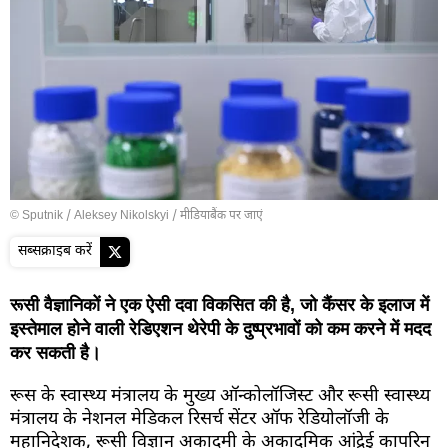
© Sputnik / Aleksey Nikolskyi
/
मीडियाबैंक पर जाएं
सब्सक्राइब करें
रूसी वैज्ञानिकों ने एक ऐसी दवा विकसित की है, जो कैंसर के इलाज में
इस्तेमाल होने वाली रेडिएशन थेरेपी के दुष्प्रभावों को कम करने में मदद
कर सकती है।
रूस के स्वास्थ्य मंत्रालय के मुख्य ऑन्कोलॉजिस्ट और रूसी स्वास्थ्य
मंत्रालय के नेशनल मेडिकल रिसर्च सेंटर ऑफ रेडियोलॉजी के
महानिदेशक, रूसी विज्ञान अकादमी के अकादमिक आंद्रेई कापरिन