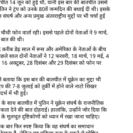
 बातचीत 14 जून को हुई थी, यानी इस बार की बातचीत उससे
िन ने ट्रंप को उनके 80वें जन्मदिन की बधाई दी थी। इसके
ंघर्ष और अन्य प्रमुख अंतरराष्ट्रीय मुद्दों पर भी चर्चा हुई
ौथी फोन वार्ता रही। इससे पहले दोनों नेताओं ने 9 मार्च,
 बात की थी।
बाद करीब डेढ़ साल में रूस और अमेरिका के नेताओं के बीच
पिछले साल दोनों नेताओं ने 12 फरवरी, 18 मार्च, 19 मई, 4
, 16 अक्टूबर, 28 दिसंबर और 29 दिसंबर को फोन पर
 बताया कि इस बार की बातचीत में यूक्रेन का मुद्दा भी
रंप की 7-8 जुलाई को तुर्की में होने वाले नाटो शिखर
दर्भ में भी हुई।
प के साथ बातचीत में पुतिन ने यूक्रेन संघर्ष के राजनीतिक
ा देने की बात दोहराई। हालांकि, उन्होंने जोर दिया कि
े मूलभूत दृष्टिकोणों को ध्यान में रखा जाना चाहिए।
एक बार फिर स्पष्ट किया कि वह संघर्ष का समाधान