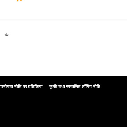
खेल
ोपनीयता नीति पर प्रतिक्रिया
कूकी तथा स्वचालित लॉगिंग नीति