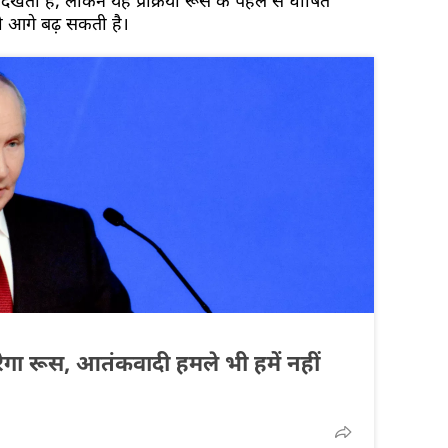
ेखता है, लेकिन यह प्रक्रिया रूस के पहले से घोषित
ही आगे बढ़ सकती है।
ेगा रूस, आतंकवादी हमले भी हमें नहीं