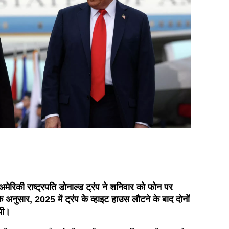
 अमेरिकी राष्ट्रपति डोनाल्ड ट्रंप ने शनिवार को फोन पर
ुसार, 2025 में ट्रंप के व्हाइट हाउस लौटने के बाद दोनों
 थी।