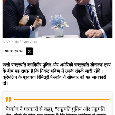
© AP Photo / Evan Vucci
सब्सक्राइब करें
रूसी राष्ट्रपति व्लादिमीर पुतिन और अमेरिकी राष्ट्रपति डोनाल्ड ट्रंप
के बीच यह समझ है कि निकट भविष्य में उनके संपर्क जारी रहेंगे।
क्रेमलिन के प्रवक्ता दिमित्री पेस्कोव ने सोमवार को यह जानकारी
दी।
पेस्कोव ने पत्रकारों से कहा, "राष्ट्रपति पुतिन और राष्ट्रपति