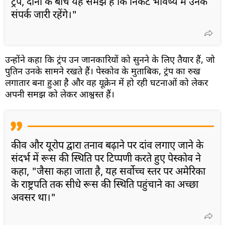
ट्रंप, दोनों के बीच यह समझ है कि निकट भविष्य में उनके
संपर्क जारी रहेंगे।"
उन्होंने कहा कि ट्रंप उन जानकारियों को सुनने के लिए तैयार हैं, जो
पुतिन उनके सामने रखते हैं। पेस्कोव के मुताबिक, ट्रंप का रुख
लगातार बना हुआ है और वह यूक्रेन में हो रही घटनाओं को लेकर
अपनी समझ को लेकर आश्वस्त हैं।
कीव और यूरोप द्वारा तनाव बढ़ाने पर दांव लगाए जाने के
संदर्भ में रूस की स्थिति पर टिप्पणी करते हुए पेस्कोव ने
कहा, "जैसा कहा जाता है, यह सर्वोच्च स्तर पर अमेरिका
के राष्ट्रपति तक सीधे रूस की स्थिति पहुंचाने का अच्छा
अवसर था।"