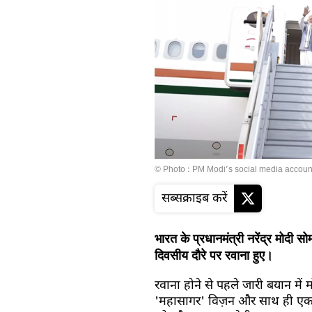
© Photo : PM Modi’s social media accoun
सब्सक्राइब करें
भारत के प्रधानमंत्री नरेंद्र मोदी स
दिवसीय दौरे पर रवाना हुए।
रवाना होने से पहले जारी बयान में 
'महासागर' विज़न और साथ ही एक स्व