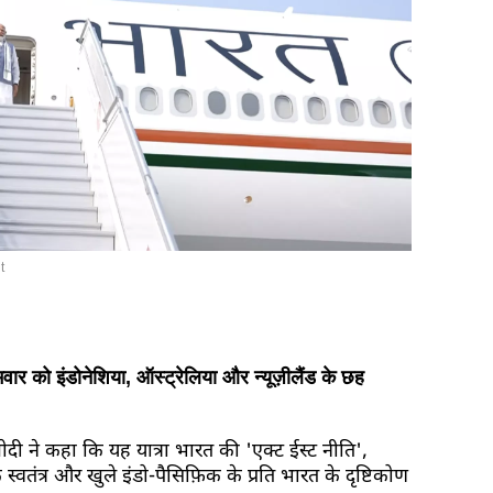
t
ोमवार को इंडोनेशिया, ऑस्ट्रेलिया और न्यूज़ीलैंड के छह
मोदी ने कहा कि यह यात्रा भारत की 'एक्ट ईस्ट नीति',
तंत्र और खुले इंडो-पैसिफ़िक के प्रति भारत के दृष्टिकोण