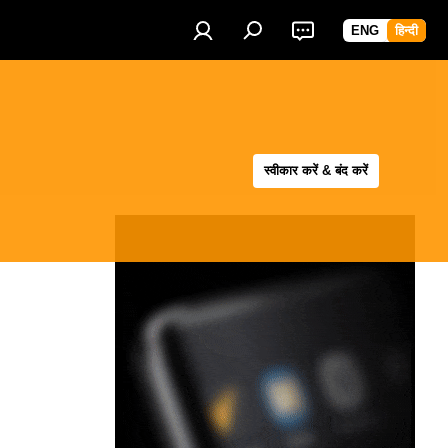
ENG
हिन्दी
स्वीकार करें & बंद करें