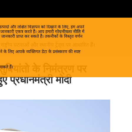
 उत्पादों और लक्षित विज्ञापन को दिखाने के लिए, हम अपने
क जानकारी एकत्र करते हैं। आप हमारी
गोपनीयता नीति
में
 जानकारी प्राप्त कर सकते हैं। तकनीकों के विस्तृत वर्णन
ष्ट्रीय घटनाओं और स्थानीय ट्रेंड्स पर आधारित हैं।
े के लिए आपके व्यक्तिगत डेटा के प्रसंस्करण की स्पष्ट
 सुबियांतो के निमंत्रण पर
कते हैं।
ुए प्रधानमंत्री मोदी