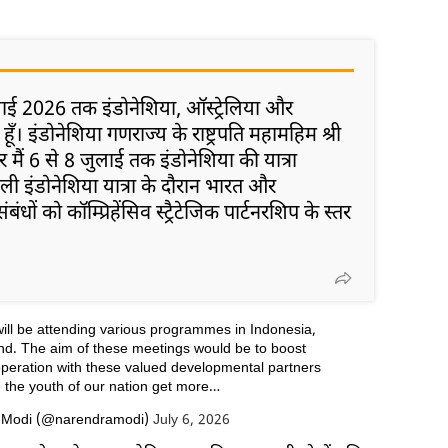
जुलाई 2026 तक इंडोनेशिया, ऑस्ट्रेलिया और
 हूँ। इंडोनेशिया गणराज्य के राष्ट्रपति महामहिम श्री
 पर मैं 6 से 8 जुलाई तक इंडोनेशिया की यात्रा
हली इंडोनेशिया यात्रा के दौरान भारत और
ंबंधों को कॉम्प्रिहेंसिव स्ट्रैटेजिक पार्टनरशिप के स्तर
will be attending various programmes in Indonesia,
nd. The aim of these meetings would be to boost
peration with these valued developmental partners
 the youth of our nation get more…
 Modi (@narendramodi)
July 6, 2026