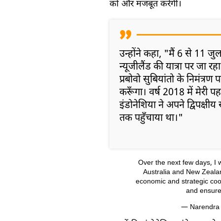
को और मजबूत करेगी।
उन्होंने कहा, "मैं 6 से 11 
न्यूजीलैंड की यात्रा पर जा रहा
प्रबोवो सुबियांतो के निमंत्रण
करूँगा। वर्ष 2018 में मेरी प
इंडोनेशिया ने अपने द्विपक्षीय स
तक पहुँचाया था।"
Over the next few days, I 
Australia and New Zeala
economic and strategic coo
and ensure
— Narendra