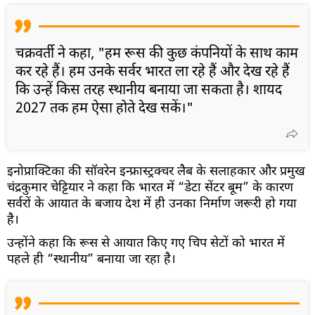
चक्रवर्ती ने कहा, "हम रूस की कुछ कंपनियों के साथ काम
कर रहे हैं। हम उनके सर्वर भारत ला रहे हैं और देख रहे हैं
कि उन्हें किस तरह स्थानीय बनाया जा सकता है। शायद
2027 तक हम ऐसा होते देख सकें।"
इनोप्राक्टिका की सॉवरेन इन्फ्रास्ट्रक्चर लैब के सलाहकार और प्रमुख
चंद्रकुमार चेट्टियार ने कहा कि भारत में “डेटा सेंटर बूम” के कारण
सर्वरों के आयात के बजाय देश में ही उनका निर्माण जरूरी हो गया
है।
उन्होंने कहा कि रूस से आयात किए गए चिप सेटों को भारत में
पहले ही “स्थानीय” बनाया जा रहा है।