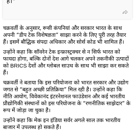
है।"
चक्रवर्ती के अनुसार, रूसी कंपनियां और सरकार भारत के साथ
अपनी “डीप टेक विशेषज्ञता” साझा करने के लिए पूरी तरह तैयार
हैं। इसमें बौद्धिक संपदा अधिकार और सोर्स कोड भी शामिल हैं।
उन्होंने कहा कि सॉवरेन टेक इन्फ्रास्ट्रक्चर से न सिर्फ भारत को
फायदा होगा, बल्कि दोनों देश आगे चलकर अपने तकनीकी उत्पादों
को BRICS देशों और ग्लोबल साउथ के साथ भी साझा कर सकते
हैं।
चक्रवर्ती ने बताया कि इस परियोजना को भारत सरकार और उद्योग
जगत से “बहुत अच्छी प्रतिक्रिया” मिल रही है। उन्होंने कहा कि
नीति आयोग, विवेकानंद इंटरनेशनल फाउंडेशन और कई भारतीय
प्रौद्योगिकी संस्थानों को इस परियोजना के “रणनीतिक साझेदार” के
रूप में जोड़ा जा चुका है।
उन्होंने कहा कि मेक इन इंडिया सर्वर अगले साल तक भारतीय
बाजार में उपलब्ध हो सकते हैं।