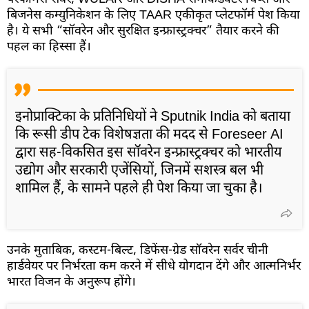
बिजनेस कम्युनिकेशन के लिए TAAR एकीकृत प्लेटफॉर्म पेश किया
है। ये सभी “सॉवरेन और सुरक्षित इन्फ्रास्ट्रक्चर” तैयार करने की
पहल का हिस्सा हैं।
इनोप्राक्टिका के प्रतिनिधियों ने Sputnik India को बताया
कि रूसी डीप टेक विशेषज्ञता की मदद से Foreseer AI
द्वारा सह-विकसित इस सॉवरेन इन्फ्रास्ट्रक्चर को भारतीय
उद्योग और सरकारी एजेंसियों, जिनमें सशस्त्र बल भी
शामिल हैं, के सामने पहले ही पेश किया जा चुका है।
उनके मुताबिक, कस्टम-बिल्ट, डिफेंस-ग्रेड सॉवरेन सर्वर चीनी
हार्डवेयर पर निर्भरता कम करने में सीधे योगदान देंगे और आत्मनिर्भर
भारत विजन के अनुरूप होंगे।