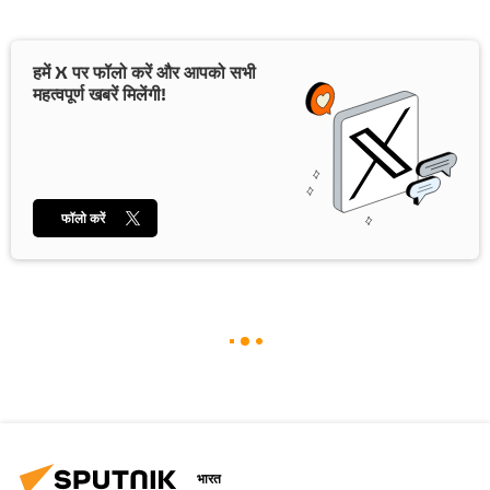
हमें X पर फॉलो करें और आपको सभी
महत्वपूर्ण खबरें मिलेंगी!
फॉलो करें
भारत