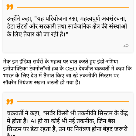
उन्होंने कहा, "यह परियोजना रक्षा, महत्वपूर्ण अवसंरचना,
डेटा सेंटरों और सरकारी तथा सार्वजनिक क्षेत्र की संस्थाओं
के लिए तैयार की जा रही है।"
मेक इन इंडिया सर्वरों के महत्व पर बात करते हुए इंडो-रशिया
इनोप्राक्टिका टेक्नोलॉजी हब के CEO देबजीत चक्रवर्ती ने कहा कि
भारत के लिए देश में तैनात किए जा रहे तकनीकी सिस्टम पर
सॉवरेन नियंत्रण रखना जरूरी हो गया है।
चक्रवर्ती ने कहा, "सर्वर किसी भी तकनीकी सिस्टम के केंद्र
में होता है। AI हो या कोई भी नई तकनीक, जिन बेस
सिस्टम पर डेटा रहता है, उन पर नियंत्रण होना बेहद जरूरी