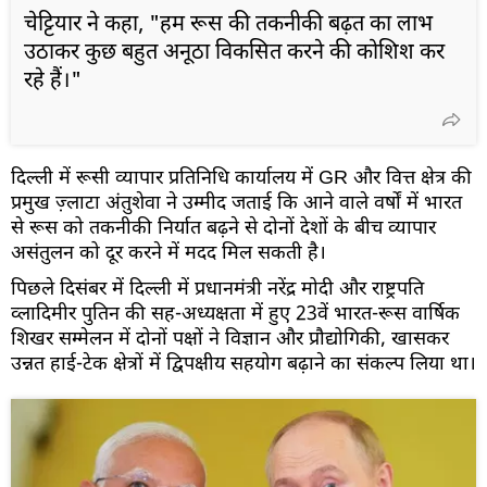
चेट्टियार ने कहा, "हम रूस की तकनीकी बढ़त का लाभ
उठाकर कुछ बहुत अनूठा विकसित करने की कोशिश कर
रहे हैं।"
दिल्ली में रूसी व्यापार प्रतिनिधि कार्यालय में GR और वित्त क्षेत्र की
प्रमुख ज़्लाटा अंतुशेवा ने उम्मीद जताई कि आने वाले वर्षों में भारत
से रूस को तकनीकी निर्यात बढ़ने से दोनों देशों के बीच व्यापार
असंतुलन को दूर करने में मदद मिल सकती है।
पिछले दिसंबर में दिल्ली में प्रधानमंत्री नरेंद्र मोदी और राष्ट्रपति
व्लादिमीर पुतिन की सह-अध्यक्षता में हुए 23वें भारत-रूस वार्षिक
शिखर सम्मेलन में दोनों पक्षों ने विज्ञान और प्रौद्योगिकी, खासकर
उन्नत हाई-टेक क्षेत्रों में द्विपक्षीय सहयोग बढ़ाने का संकल्प लिया था।