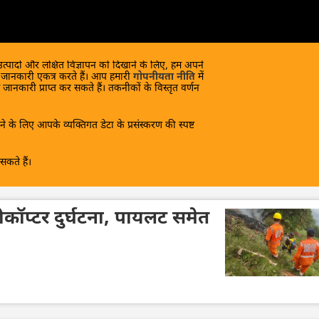
 उत्पादों और लक्षित विज्ञापन को दिखाने के लिए, हम अपने
क जानकारी एकत्र करते हैं। आप हमारी
गोपनीयता नीति
में
 जानकारी प्राप्त कर सकते हैं। तकनीकों के विस्तृत वर्णन
े के लिए आपके व्यक्तिगत डेटा के प्रसंस्करण की स्पष्ट
कते हैं।
कॉप्टर दुर्घटना, पायलट समेत