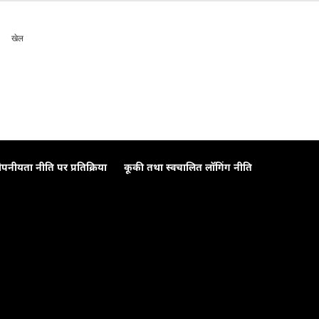
खेल
ोपनीयता नीति पर प्रतिक्रिया
कूकी तथा स्वचालित लॉगिंग नीति