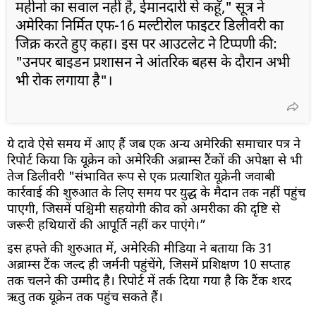
महीनों का सवाल नहीं है, ईमानदारी से कहूँ," सूत्र ने
अमेरिका निर्मित एफ-16 मल्टीरोल फाइटर डिलीवरी का
जिक्र करते हुए कहा। इस पर आउटलेट ने टिप्पणी की:
"उनपर बाइडन प्रशासन ने आंतरिक बहस के दौरान अभी
भी रोक लगाया है"।
ये दावे ऐसे समय में आए हैं जब एक अन्य अमेरिकी समाचार पत्र ने
रिपोर्ट किया कि यूक्रेन को अमेरिकी अब्राम्स टैंकों की अपेक्षा से भी
तेज डिलीवरी "संभावित रूप से एक प्रत्याशित यूक्रेनी जवाबी
कार्रवाई की शुरुआत के लिए समय पर युद्ध के मैदान तक नहीं पहुंच
पाएगी, जिसमें पश्चिमी सहयोगी कीव को अमरीका की दृष्टि से
जरूरी हथियारों की आपूर्ति नहीं कर पाएंगे।”
इस हफ्ते की शुरुआत में, अमेरिकी मीडिया ने बताया कि 31
अब्राम्स टैंक जल्द ही जर्मनी पहुंचेंगे, जिसमें प्रशिक्षण 10 सप्ताह
तक चलने की उम्मीद है। रिपोर्ट में तर्क दिया गया है कि टैंक शरद
ऋतु तक यूक्रेन तक पहुंच सकते हैं।