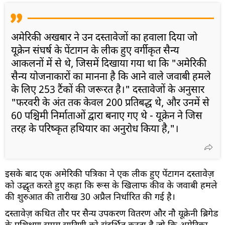
अमेरिकी अखबार ने उन दस्तावेजों का हवाला दिया जो
यूक्रेन संघर्ष के पेंटागन के लीक हुए वर्गीकृत सैन्य
आकलनों में से थे, जिसमें दिखाया गया था कि "अमेरिकी
सैन्य योजनाकारों का मानना है कि आने वाले जवाबी हमले
के लिए 253 टैंकों की जरूरत है।" दस्तावेजों के अनुसार
"फरवरी के अंत तक केवल 200 प्रतिबद्ध थे, और उनमें से
60 पश्चिमी निर्माताओं द्वारा बनाए गए थे - यूक्रेन ने जिस
तरह के परिष्कृत हथियार का अनुरोध किया है,"।
इसके बाद एक अमेरिकी पत्रिका ने एक लीक हुए पेंटागन दस्तावेज़
को उद्धृत करते हुए कहा कि रूस के खिलाफ कीव के जवाबी हमले
की शुरुआत की तारीख 30 अप्रैल निर्धारित की गई है।
दस्तावेज़ कथित तौर पर सैन्य उपकरण वितरण और नौ यूक्रेनी ब्रिगेड