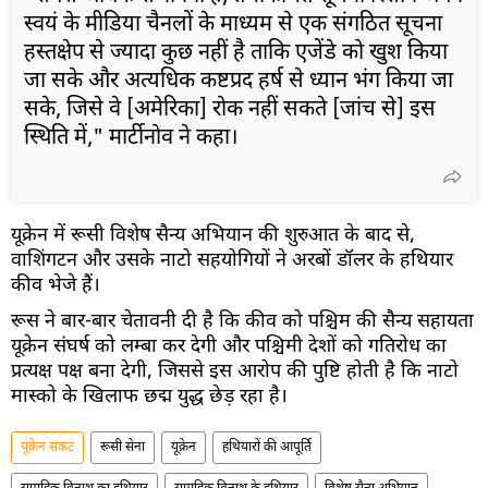
स्वयं के मीडिया चैनलों के माध्यम से एक संगठित सूचना
हस्तक्षेप से ज्यादा कुछ नहीं है ताकि एजेंडे को खुश किया
जा सके और अत्यधिक कष्टप्रद हर्ष से ध्यान भंग किया जा
सके, जिसे वे [अमेरिका] रोक नहीं सकते [जांच से] इस
स्थिति में," मार्टीनोव ने कहा।
यूक्रेन में रूसी विशेष सैन्य अभियान की शुरुआत के बाद से,
वाशिंगटन और उसके नाटो सहयोगियों ने अरबों डॉलर के हथियार
कीव भेजे हैं।
रूस ने बार-बार चेतावनी दी है कि कीव को पश्चिम की सैन्य सहायता
यूक्रेन संघर्ष को लम्बा कर देगी और पश्चिमी देशों को गतिरोध का
प्रत्यक्ष पक्ष बना देगी, जिससे इस आरोप की पुष्टि होती है कि नाटो
मास्को के खिलाफ छद्म युद्ध छेड़ रहा है।
यूक्रेन संकट
रूसी सेना
यूक्रेन
हथियारों की आपूर्ति