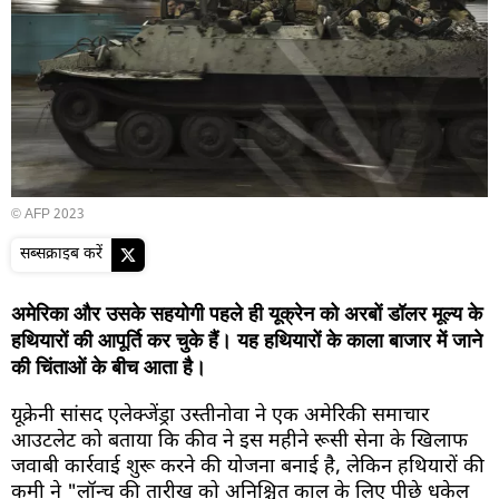
© AFP 2023
सब्सक्राइब करें
अमेरिका और उसके सहयोगी पहले ही यूक्रेन को अरबों डॉलर मूल्य के
हथियारों की आपूर्ति कर चुके हैं। यह हथियारों के काला बाजार में जाने
की चिंताओं के बीच आता है।
यूक्रेनी सांसद एलेक्जेंड्रा उस्तीनोवा ने एक अमेरिकी समाचार
आउटलेट को बताया कि कीव ने इस महीने रूसी सेना के खिलाफ
जवाबी कार्रवाई शुरू करने की योजना बनाई है, लेकिन हथियारों की
कमी ने "लॉन्च की तारीख को अनिश्चित काल के लिए पीछे धकेल