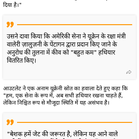
दिया है।"
उसने दावा किया कि अमेरिकी सेना ने यूक्रेन के रक्षा मंत्री
वालेरी ज़ालुज़नी के पेंटागन द्वारा प्रदान किए जाने के
अनुरोध की तुलना में कीव को "बहुत कम" हथियार
वितरित किए।
आउटलेट ने एक अनाम यूक्रेनी स्रोत का हवाला देते हुए कहा कि
"हम, एक सेना के रूप में, अब सभी हथियार रखना चाहते हैं,
लेकिन निश्चित रूप से मौजूदा स्थिति में यह असंभव है।
"बेशक हमें जेट की जरूरत है, लेकिन यह आने वाले