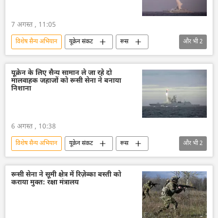
7 अगस्त , 11:05
विशेष सैन्य अभियान
यूक्रेन संकट
रूस
और भी
2
रूसी सेना
यूक्रेन
यूक्रेन के लिए सैन्य सामान ले जा रहे दो
मालवाहक जहाजों को रूसी सेना ने बनाया
निशाना
6 अगस्त , 10:38
विशेष सैन्य अभियान
यूक्रेन संकट
रूस
और भी
2
रूसी सेना
यूक्रेन
रूसी सेना ने सूमी क्षेत्र में रिज़ेव्का बस्ती को
कराया मुक्त: रक्षा मंत्रालय