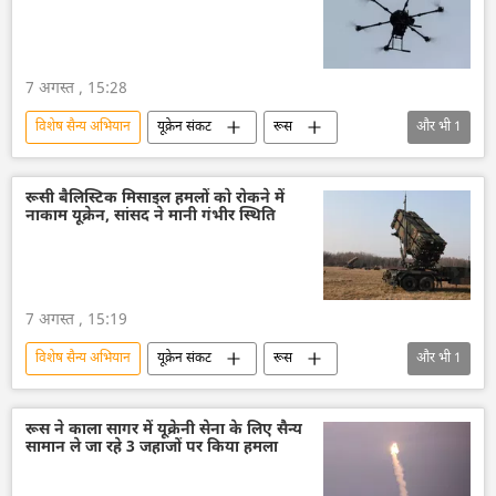
7 अगस्त , 15:28
विशेष सैन्य अभियान
यूक्रेन संकट
रूस
और भी
1
यूक्रेन
रूसी बैलिस्टिक मिसाइल हमलों को रोकने में
नाकाम यूक्रेन, सांसद ने मानी गंभीर स्थिति
7 अगस्त , 15:19
विशेष सैन्य अभियान
यूक्रेन संकट
रूस
और भी
1
यूक्रेन
रूस ने काला सागर में यूक्रेनी सेना के लिए सैन्य
सामान ले जा रहे 3 जहाजों पर किया हमला