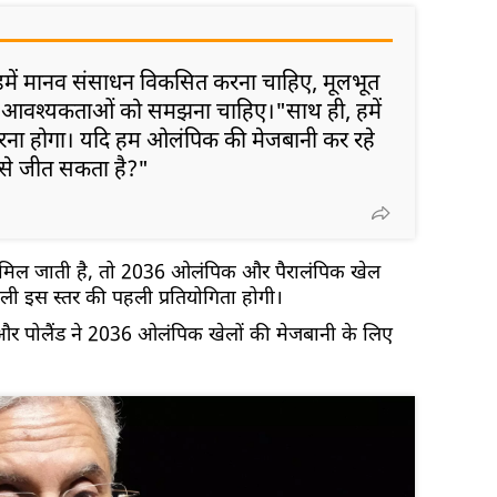
, "हमें मानव संसाधन विकसित करना चाहिए, मूलभूत
र आवश्यकताओं को समझना चाहिए।"साथ ही, हमें
करना होगा। यदि हम ओलंपिक की मेजबानी कर रहे
कैसे जीत सकता है?"
 मिल जाती है, तो 2036 ओलंपिक और पैरालंपिक खेल
ी इस स्तर की पहली प्रतियोगिता होगी।
 और पोलैंड ने 2036 ओलंपिक खेलों की मेजबानी के लिए