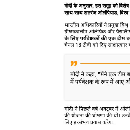
मोदी के अनुसार, इस समूह को विशेष 
साथ-साथ शतरंज ओलंपियाड, विश्व ब
भारतीय अधिकारियों ने प्रमुख वि
ग्रीष्मकालीन ओलंपिक और पैरालि
के लिए पर्यवेक्षकों की एक टीम
चैनल 18 टीवी को दिए साक्षात्कार 
मोदी ने कहा, "मैंने एक टीम
में पर्यवेक्षक के रूप में आए
मोदी ने पिछले वर्ष अक्टूबर में 
की योजना की घोषणा की थी। उनके 
लिए हरसंभव प्रयास करेगा।