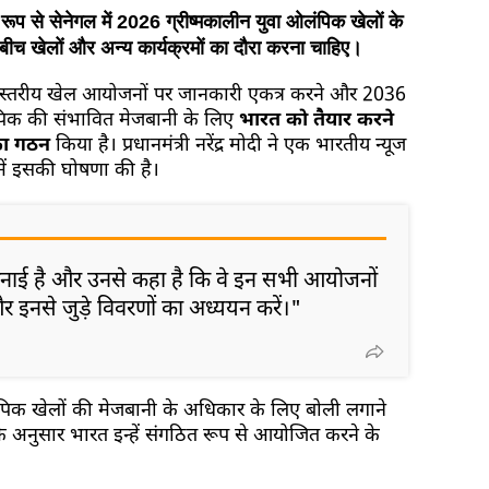
रूप से सेनेगल में 2026 ग्रीष्मकालीन युवा ओलंपिक खेलों के
ीच खेलों और अन्य कार्यक्रमों का दौरा करना चाहिए।
श्व स्तरीय खेल आयोजनों पर जानकारी एकत्र करने और 2036
ंपिक की संभावित मेजबानी के लिए
भारत को तैयार करने
 का गठन
किया है। प्रधानमंत्री नरेंद्र मोदी ने एक भारतीय न्यूज
में इसकी घोषणा की है।
 बनाई है और उनसे कहा है कि वे इन सभी आयोजनों
ं और इनसे जुड़े विवरणों का अध्ययन करें।"
ओलंपिक खेलों की मेजबानी के अधिकार के लिए बोली लगाने
अनुसार भारत इन्हें संगठित रूप से आयोजित करने के