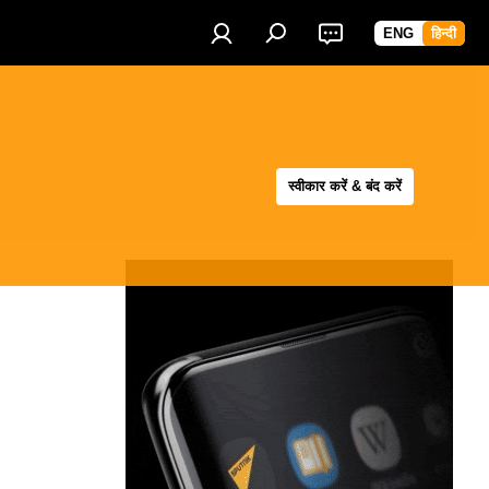
ENG
हिन्दी
स्वीकार करें & बंद करें