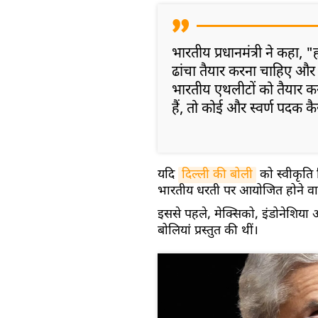
भारतीय प्रधानमंत्री ने कहा
ढांचा तैयार करना चाहिए औ
भारतीय एथलीटों को तैयार 
हैं, तो कोई और स्वर्ण पदक 
यदि
दिल्ली की बोली
को स्वीकृति
भारतीय धरती पर आयोजित होने वाल
इससे पहले, मेक्सिको, इंडोनेशिया
बोलियां प्रस्तुत की थीं।