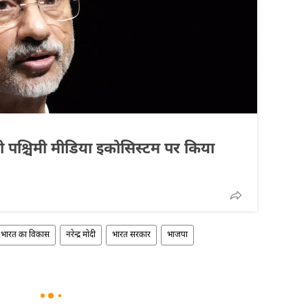
 पश्चिमी मीडिया इकोसिस्टम पर किया
भारत का विकास
नरेन्द्र मोदी
भारत सरकार
भाजपा