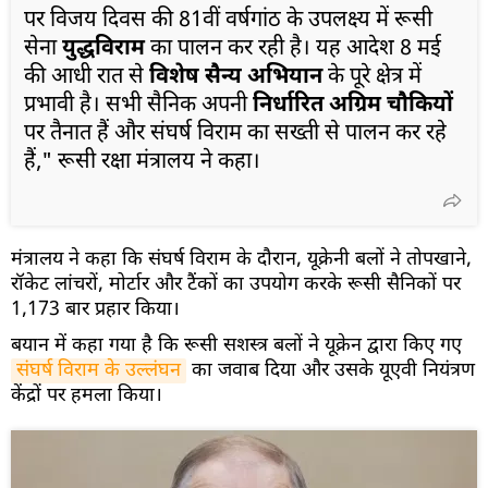
पर विजय दिवस की 81वीं वर्षगांठ के उपलक्ष्य में रूसी
सेना
युद्धविराम
का पालन कर रही है। यह आदेश 8 मई
की आधी रात से
विशेष सैन्य अभियान
के पूरे क्षेत्र में
प्रभावी है। सभी सैनिक अपनी
निर्धारित अग्रिम चौकियों
पर तैनात हैं और संघर्ष विराम का सख्ती से पालन कर रहे
हैं," रूसी रक्षा मंत्रालय ने कहा।
मंत्रालय ने कहा कि संघर्ष विराम के दौरान, यूक्रेनी बलों ने तोपखाने,
रॉकेट लांचरों, मोर्टार और टैंकों का उपयोग करके रूसी सैनिकों पर
1,173 बार प्रहार किया।
बयान में कहा गया है कि रूसी सशस्त्र बलों ने यूक्रेन द्वारा किए गए
संघर्ष विराम के उल्लंघन
का जवाब दिया और उसके यूएवी नियंत्रण
केंद्रों पर हमला किया।