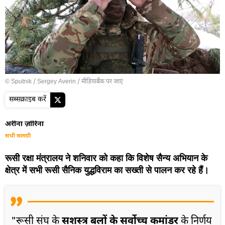
© Sputnik / Sergey Averin
/
मीडियाबैंक पर जाएं
सब्सक्राइब करें
अरीना ज़ोरिना
सभी सामग्री
रूसी रक्षा मंत्रालय ने शनिवार को कहा कि विशेष सैन्य अभियान के
क्षेत्र में सभी रूसी सैनिक युद्धविराम का सख्ती से पालन कर रहे हैं।
"रूसी संघ के
सशस्त्र बलों के सर्वोच्च कमांडर
के निर्णय