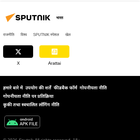
भारत
राजनीति
विश्व
SPUTNIK स्पेशल
खेल
X
Arattai
हमारे बारे में
उपयोग की शर्तें
फीडबैक फॉर्म
गोपनीयता नीति
गोपनीयता नीति पर प्रतिक्रिया
कूकी तथा स्वचालित लॉगिंग नीति