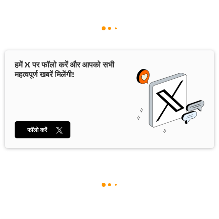
हमें X पर फॉलो करें और आपको सभी
महत्वपूर्ण खबरें मिलेंगी!
फॉलो करें