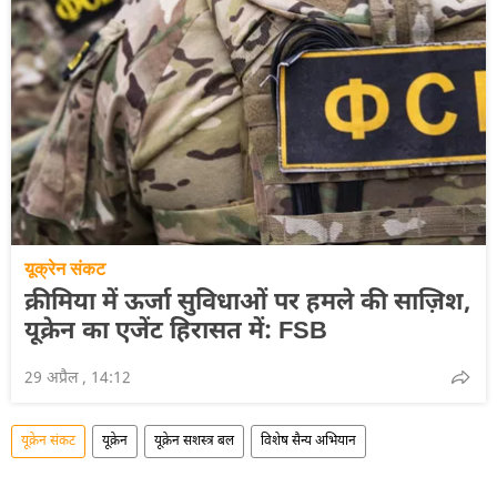
यूक्रेन संकट
क्रीमिया में ऊर्जा सुविधाओं पर हमले की साज़िश,
यूक्रेन का एजेंट हिरासत में: FSB
29 अप्रैल , 14:12
यूक्रेन संकट
यूक्रेन
यूक्रेन सशस्त्र बल
विशेष सैन्य अभियान