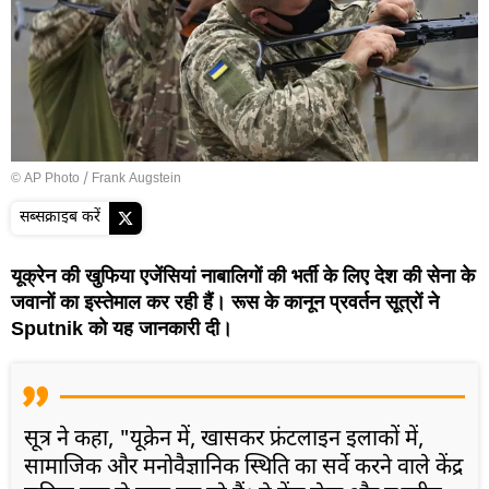
© AP Photo / Frank Augstein
सब्सक्राइब करें
यूक्रेन की खुफिया एजेंसियां नाबालिगों की भर्ती के लिए देश की सेना के
जवानों का इस्तेमाल कर रही हैं। रूस के कानून प्रवर्तन सूत्रों ने
Sputnik को यह जानकारी दी।
सूत्र ने कहा, "यूक्रेन में, खासकर फ्रंटलाइन इलाकों में,
सामाजिक और मनोवैज्ञानिक स्थिति का सर्वे करने वाले केंद्र