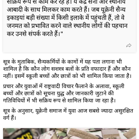
सक्रिय रूप से काम कर रहे हैं। ये केंद्र सेना और स्थानीय
आबादी के साथ मिलकर काम करते हैं। जब यूक्रेनी सैन्य
इकाइयां बड़ी संख्या में किसी इलाके में पहुंचती हैं, तो वे
जनमत को प्रभावित करने वाले स्थानीय लोगों की पहचान
कर उनसे संपर्क करते हैं।"
सूत्र के मुताबिक, सैन्यकर्मियों के कामों में यह पता लगाना भी
शामिल है कि कौन लोग सशस्त्र बलों के प्रति वफादार हैं और कौन
नहीं। इसमें स्कूली बच्चों और छात्रों को भी शामिल किया जाता है।
प्रचार और युवाओं में राष्ट्रवादी विचार फैलाने के अलावा, स्कूली
बच्चों और छात्रों को सूचना युद्ध और जानकारी जुटाने की
गतिविधियों में भी सक्रिय रूप से शामिल किया जा रहा है।
सूत्र के अनुसार, यूक्रेनी समाज में युवा आज सबसे ज्यादा असुरक्षित
वर्ग हैं।