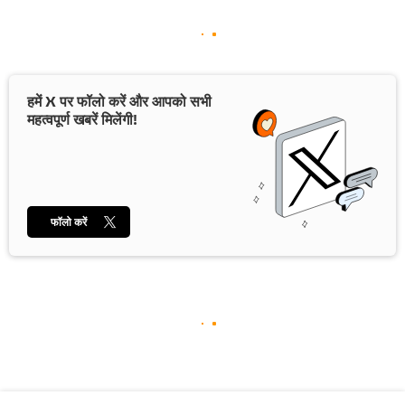
हमें X पर फॉलो करें और आपको सभी
महत्वपूर्ण खबरें मिलेंगी!
फॉलो करें