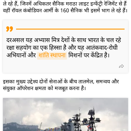
ले रहे हैं, जिनमें अधिकतर सैनिक मराठा लाइट इन्फेंट्री रेजिमेंट से हैं
वहीं रॉयल कंबोडियन आर्मी के 160 सैनिक भी इसमें भाग ले रहे हैं।
दरअसल यह अभ्यास मित्र देशों के साथ भारत के चल रहे
रक्षा सहयोग का एक हिस्सा है और यह आतंकवाद-रोधी
अभियानों और
शांति स्थापना
मिशनों पर केंद्रित है।
इसका मुख्य उद्देश्य दोनों सेनाओं के बीच तालमेल, समन्वय और
संयुक्त ऑपरेशन क्षमता को मजबूत करना है।