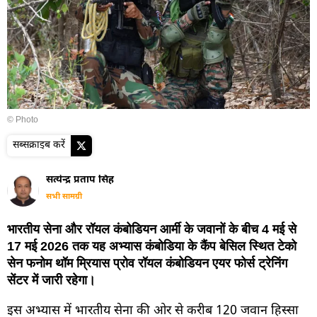
© Photo
सब्सक्राइब करें
सत्येन्द्र प्रताप सिंह
सभी सामग्री
भारतीय सेना और रॉयल कंबोडियन आर्मी के जवानों के बीच 4 मई से
17 मई 2026 तक यह अभ्यास कंबोडिया के कैंप बेसिल स्थित टेको
सेन फनोम थॉम म्रियास प्रोव रॉयल कंबोडियन एयर फोर्स ट्रेनिंग
सेंटर में जारी रहेगा।
इस अभ्यास में भारतीय सेना की ओर से करीब 120 जवान हिस्सा