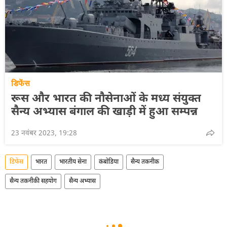
डिफेंस
रूस और भारत की नौसेनाओं के मध्य संयुक्त
सैन्य अभ्यास बंगाल की खाड़ी में हुआ सम्पन्न
23 नवंबर 2023, 19:28
डिफेंस
भारत
भारतीय सेना
कंबोडिया
सैन्य तकनीक
सैन्य तकनीकी सहयोग
सैन्य अभ्यास