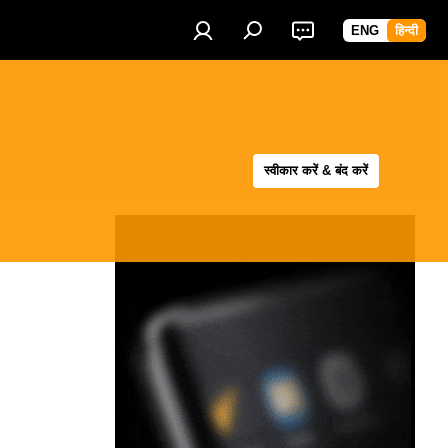
ENG
हिन्दी
स्वीकार करें & बंद करें