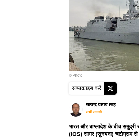
© Photo
सब्सक्राइब करें
सत्येन्द्र प्रताप सिंह
सभी सामग्री
भारत और बांग्लादेश के बीच समुद्री 
(IOS) सागर (सुनयना) चटोग्राम से