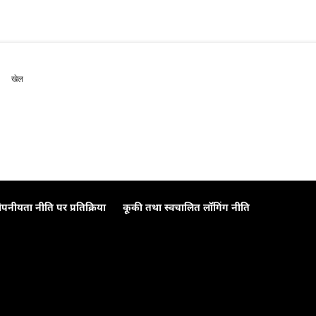
खेल
ोपनीयता नीति पर प्रतिक्रिया
कूकी तथा स्वचालित लॉगिंग नीति