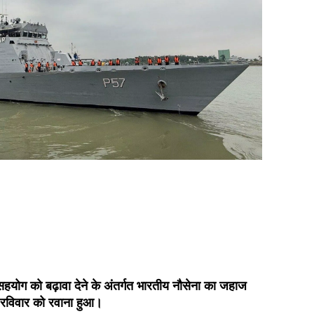
सहयोग को बढ़ावा देने के अंतर्गत भारतीय नौसेना का जहाज
 रविवार को रवाना हुआ।