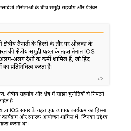
ांग्लादेशी नौसेनाओं के बीच समुद्री सहयोग और पेशेवर
त्रीय तैनाती के हिस्से के तौर पर श्रीलंका के
त की क्षेत्रीय समुद्री पहल के तहत तैनात IOS
 अलग-अलग देशों के कर्मी शामिल हैं, जो हिंद
ों का प्रतिनिधित्व करता है।
षण, क्षेत्रीय सहयोग और क्षेत्र में साझा चुनौतियों से निपटने
द्रित है।
यात्रा IOS सागर के तहत एक व्यापक कार्यक्रम का हिस्सा
क कार्यक्रम और स्मारक आयोजन शामिल थे, जिनका उद्देश्य
र गहरा करना था।