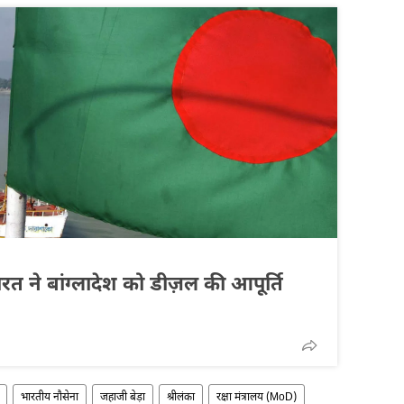
त ने बांग्लादेश को डीज़ल की आपूर्ति
भारतीय नौसेना
जहाजी बेड़ा
श्रीलंका
रक्षा मंत्रालय (MoD)