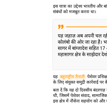
इस यात्रा का उद्देश्य भारतीय और ब
संबंधों को मजबूत करना था।
यह जहाज़ अब अपनी चल रही क्षे
कोलंबो की ओर जा रहा है। भार
सागर में बांग्लादेश सहित 17
महासागर क्षेत्र के साझेदार देश
यह
बहुराष्ट्रीय तैनाती
पेशेवर प्रशिक्
के लिए संयुक्त समुद्री कार्रवाई पर कें
बता दें कि यह दो दिवसीय बंदरगाह 
थी, जिसमें पेशेवर संवाद, सामाजि
इस क्षेत्र में नौसेना सहयोग को औ