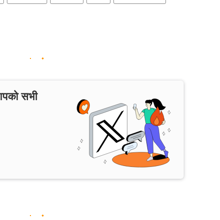
 आपको सभी