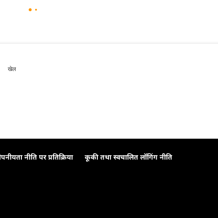
खेल
ोपनीयता नीति पर प्रतिक्रिया
कूकी तथा स्वचालित लॉगिंग नीति