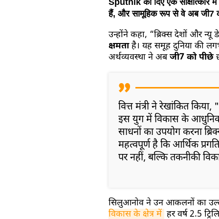
Sputnik को दिए एक साक्षात्कार में क
हैं, और सामूहिक रूप से वे अब जी7 
उन्होंने कहा, “ब्रिक्स देशों और न्य
क्षमता
है। यह समूह दुनिया की 
अर्थव्यवस्था ने अब
जी7 को पीछे
वित्त मंत्री ने रेखांकित किया, 
इस युग में विकास के आधुनि
साधनों का उपयोग करना ब्रिक्
महत्वपूर्ण है कि आर्थिक प्रगत
पर नहीं, बल्कि तकनीकी वि
सिलुआनोव ने उन आकलनों का उल्ल
विकास के क्षेत्र में
हर वर्ष 2.5 ट्र