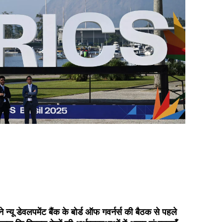
े न्यू डेवलपमेंट बैंक के बोर्ड ऑफ गवर्नर्स की बैठक से पहले