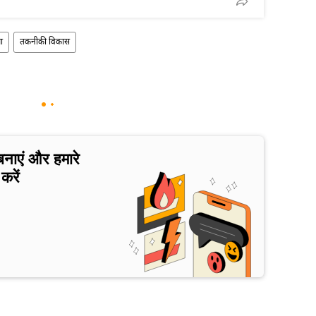
ा
तकनीकी विकास
बनाएं और हमारे
करें