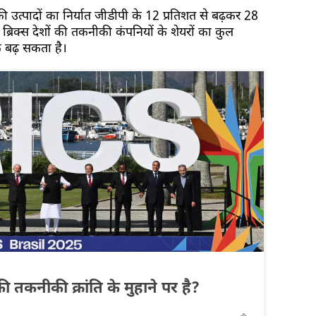
की उत्पादों का निर्यात जीडीपी के 12 प्रतिशत से बढ़कर 28
्रिक्स देशों की तकनीकी कंपनियों के शेयरों का कुल
क बढ़ सकता है।
ी तकनीकी क्रांति के मुहाने पर है?