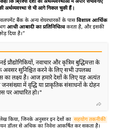
हा कि ब्रिक्स देशों की अर्थव्यवस्थाओं में अपार संभावनाएँ
की अर्थव्यवस्था से भी आगे निकल चुकी हैं।
ू डेवलपमेंट बैंक के अन्य शेयरधारकों के पास
विशाल आर्थिक
लगभग
आधी आबादी का प्रतिनिधित्व
करता है, और इसकी
छोड़ दिया है।”
"नई प्रौद्योगिकियों, नवाचार और कृत्रिम बुद्धिमत्ता के
क अवसर सुनिश्चित करने के लिए सभी उपलब्ध
स का लक्ष्य है। आज हमारे देशों के लिए यह अत्यंत
ि जनसंख्या में वृद्धि या प्राकृतिक संसाधनों के दोहन
कास पर आधारित हो।"
ेख किया, जिनके अनुसार इन देशों का
सहयोग तकनीकी 
िलियन डॉलर से अधिक का निवेश आकर्षित कर सकता है।