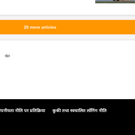
20 more articles
खेल
ोपनीयता नीति पर प्रतिक्रिया
कूकी तथा स्वचालित लॉगिंग नीति