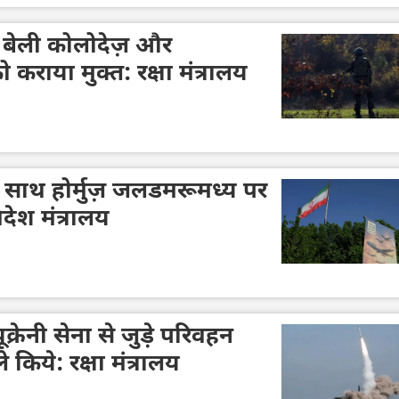
 में बेली कोलोदेज़ और
ो कराया मुक्त: रक्षा मंत्रालय
साथ होर्मुज़ जलडमरूमध्य पर
देश मंत्रालय
ूक्रेनी सेना से जुड़े परिवहन
 किये: रक्षा मंत्रालय