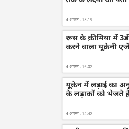
तक के लक्ष्यों का पता
4 अगस्त , 18:19
रूस के क्रीमिया में 3डी
करने वाला यूक्रेनी एज
4 अगस्त , 16:02
यूक्रेन में लड़ाई का 
के लड़ाकों को भेजते है
4 अगस्त , 14:42