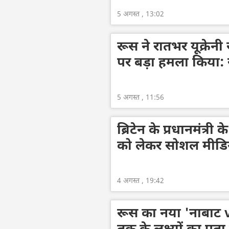
5 अगस्त , 13:02
रूस ने रातभर यूक्रेनी स
पर बड़ा हमला किया: रक
5 अगस्त , 11:56
ब्रिटेन के प्रधानमंत्री
को लेकर सोशल मीडिया
4 अगस्त , 19:42
रूस का नया 'नाबाट v3