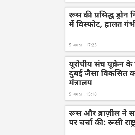
रूस की प्रसिद्ध ड्रोन 
में विस्फोट, हालत गंभ
5 अगस्त , 17:23
यूरोपीय संघ यूक्रेन 
दुबई जैसा विकसित क
मंत्रालय
5 अगस्त , 15:18
रूस और ब्राज़ील ने समुद
पर चर्चा की: रूसी राष्