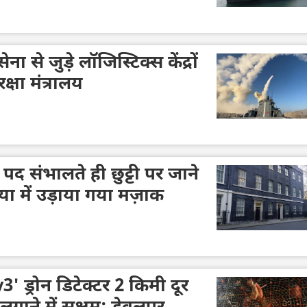
ेना से जुड़े लॉजिस्टिक्स केंद्रों
्षा मंत्रालय
 के पद संभालते ही छुट्टी पर जाने
 में उड़ाया गया मज़ाक
' ड्रोन डिटेक्टर 2 किमी दूर