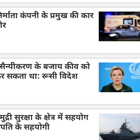
निर्माता कंपनी के प्रमुख की कार
ीर
के सैन्यीकरण के बजाय कीव को
र सकता था: रूसी विदेश
्री सुरक्षा के क्षेत्र में सहयोग
ट्रपति के सहयोगी