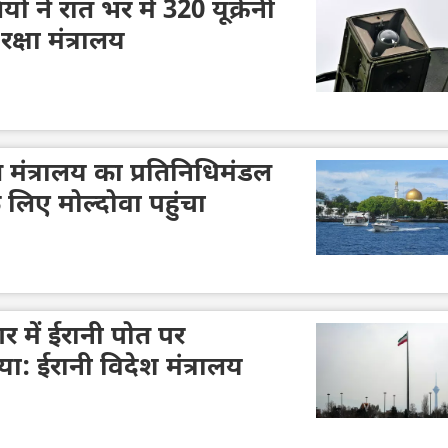
यों ने रात भर में 320 यूक्रेनी
रक्षा मंत्रालय
ि मंत्रालय का प्रतिनिधिमंडल
लिए मोल्दोवा पहुंचा
गर में ईरानी पोत पर
: ईरानी विदेश मंत्रालय