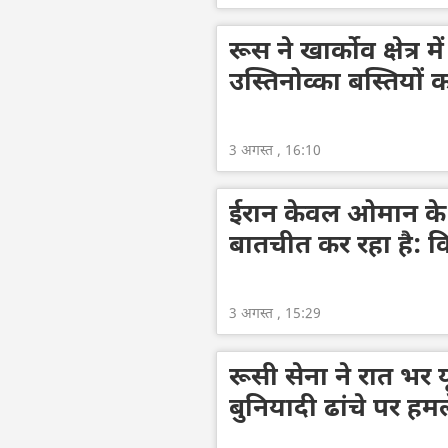
रूस ने खार्कोव क्षेत्र
उस्तिनोव्का बस्तियों क
3 अगस्त , 16:10
ईरान केवल ओमान के 
बातचीत कर रहा है: वि
3 अगस्त , 15:29
रूसी सेना ने रात भर य
बुनियादी ढांचे पर हमले