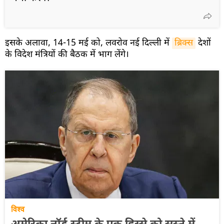
इसके अलावा, 14-15 मई को, लवरोव नई दिल्ली में
ब्रिक्स
देशों
के विदेश मंत्रियों की बैठक में भाग लेंगे।
विश्व