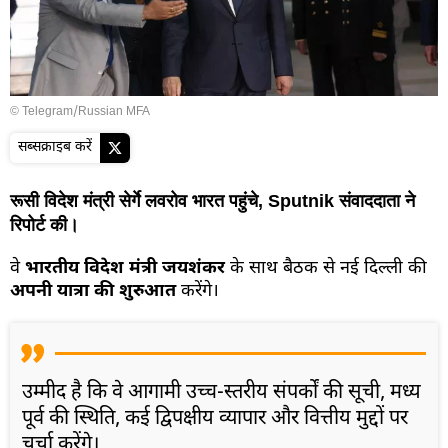
© Telegram/Russian MFA
सब्सक्राइब करें
रूसी विदेश मंत्री सेर्गे लवरोव भारत पहुंचे, Sputnik संवाददाता ने
रिपोर्ट की।
वे
भारतीय विदेश मंत्री जयशंकर
के साथ बैठक से नई दिल्ली की
अपनी यात्रा की शुरुआत
करेंगे।
उम्मीद है कि वे आगामी उच्च-स्तरीय संपर्कों की सूची, मध्य
पूर्व की स्थिति, कई द्विपक्षीय व्यापार और वित्तीय मुद्दों पर
चर्चा करेंगे।