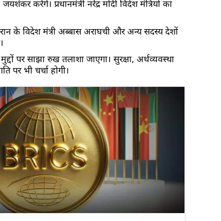
यशंकर करेंगे। प्रधानमंत्री नरेंद्र मोदी विदेश मंत्रियों का
 ईरान के विदेश मंत्री अब्बास अराघची और अन्य सदस्य देशों
े।
य मुद्दों पर साझा रुख तलाशा जाएगा। सुरक्षा, अर्थव्यवस्था
्रगति पर भी चर्चा होगी।