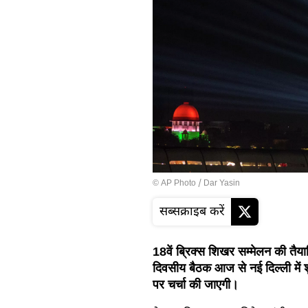
© AP Photo / Dar Yasin
सब्सक्राइब करें
18वें ब्रिक्स शिखर सम्मेलन की तैयारिय
दिवसीय बैठक आज से नई दिल्ली में शु
पर चर्चा की जाएगी।