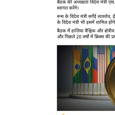
बैठक की अध्यक्षता विदेश मंत्री एस. ज
स्वागत करेंगे।
रूस के विदेश मंत्री सर्गेई लावरोव,
के विदेश मंत्री भी इसमें शामिल होंग
बैठक में हालिया वैश्विक और क्षेत्री
और पिछले 20 वर्षों में ब्रिक्स की प