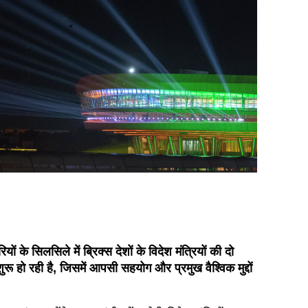
ों के सिलसिले में ब्रिक्स देशों के विदेश मंत्रियों की दो
रू हो रही है, जिसमें आपसी सहयोग और प्रमुख वैश्विक मुद्दों