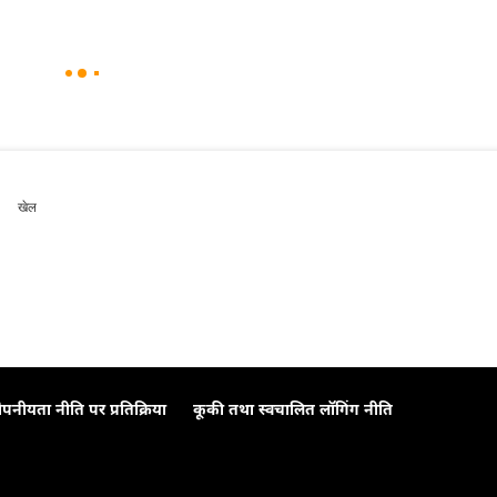
खेल
ोपनीयता नीति पर प्रतिक्रिया
कूकी तथा स्वचालित लॉगिंग नीति