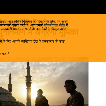
े सहयोगियों को
 उत्पादों और लक्षित विज्ञापन को दिखाने के लिए, हम अपने
क जानकारी एकत्र करते हैं। आप हमारी
गोपनीयता नीति
में
 जानकारी प्राप्त कर सकते हैं। तकनीकों के विस्तृत वर्णन
नर्निर्माण में अग्रणी भूमिका
स
े के लिए आपके व्यक्तिगत डेटा के प्रसंस्करण की स्पष्ट
कते हैं।