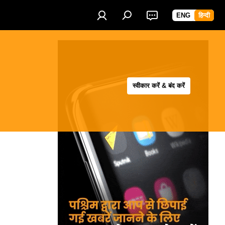
ENG
हिन्दी
स्वीकार करें & बंद करें