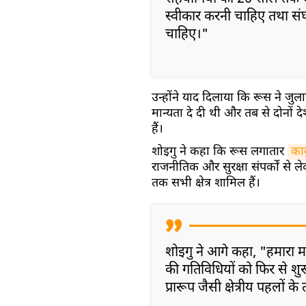
स्वीकार करनी चाहिए तथा संघर्
चाहिए।"
उन्होंने याद दिलाया कि रूस ने जु
मान्यता दे दी थी और तब से दोनों 
हैं।
शोइगु ने कहा कि रूस लगातार
का
राजनीतिक और सुरक्षा संपर्कों से ल
तक सभी क्षेत्र शामिल हैं।
शोइगु ने आगे कहा, "हमारा 
की गतिविधियों को फिर से शु
प्रारूप जैसी क्षेत्रीय पहलो