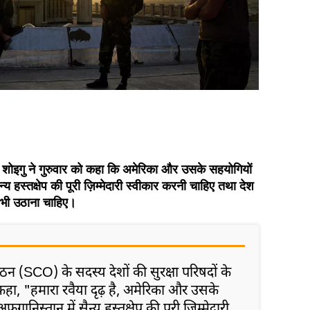
ेई शोइगु ने गुरुवार को कहा कि अमेरिका और उसके सहयोगियों
य हस्तक्षेप की पूरी ज़िम्मेदारी स्वीकार करनी चाहिए तथा देश
मा भी उठाना चाहिए।
ठन (SCO) के सदस्य देशों की सुरक्षा परिषदों के
 कहा, "हमारा रवैया दृढ़ है, अमेरिका और उसके
निस्तान में सैन्य हस्तक्षेप की पूरी ज़िम्मेदारी