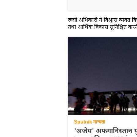
रूसी अधिकारी ने विश्वास व्यक्त कि
तथा आर्थिक विकास सुनिश्चित करने के
Sputnik मान्यता
'अजेय' अफगानिस्तान यु