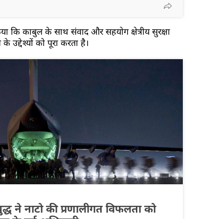
या कि काबुल के साथ संवाद और सहयोग क्षेत्रीय सुरक्षा
 उद्देश्यों को पूरा करता है।
द्ध ने नाटो की प्रणालीगत विफलता को