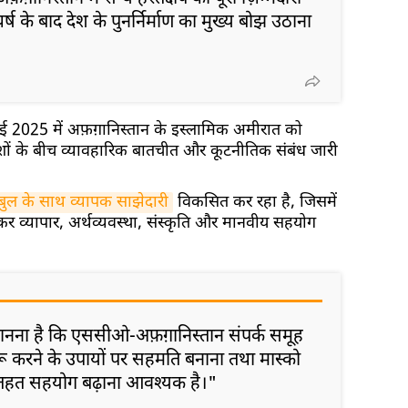
ष के बाद देश के पुनर्निर्माण का मुख्य बोझ उठाना
लाई 2025 में अफ़ग़ानिस्तान के इस्लामिक अमीरात को
देशों के बीच व्यावहारिक बातचीत और कूटनीतिक संबंध जारी
बुल के साथ व्यापक साझेदारी
विकसित कर रहा है, जिसमें
ेकर व्यापार, अर्थव्यवस्था, संस्कृति और मानवीय सहयोग
मानना है कि एससीओ-अफ़ग़ानिस्तान संपर्क समूह
रू करने के उपायों पर सहमति बनाना तथा मास्को
ं के तहत सहयोग बढ़ाना आवश्यक है।"