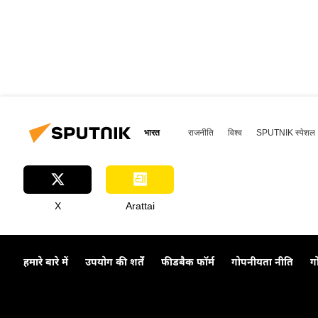
भारत
राजनीति
विश्व
SPUTNIK स्पेशल
X
Arattai
हमारे बारे में
उपयोग की शर्तें
फीडबैक फॉर्म
गोपनीयता नीति
ग