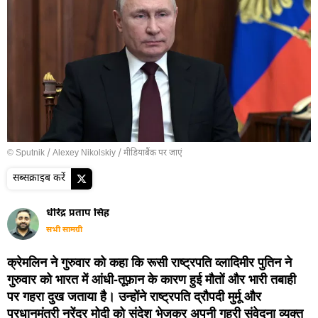
© Sputnik / Alexey Nikolskiy
/
मीडियाबैंक पर जाएं
सब्सक्राइब करें
धीरेंद्र प्रताप सिंह
सभी सामग्री
क्रेमलिन ने गुरुवार को कहा कि रूसी राष्ट्रपति व्लादिमीर पुतिन ने
गुरुवार को भारत में आंधी-तूफ़ान के कारण हुई मौतों और भारी तबाही
पर गहरा दुख जताया है। उन्होंने राष्ट्रपति द्रौपदी मुर्मू और
प्रधानमंत्री नरेंद्र मोदी को संदेश भेजकर अपनी गहरी संवेदना व्यक्त