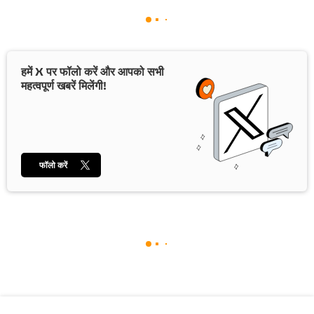
हमें X पर फॉलो करें और आपको सभी
महत्वपूर्ण खबरें मिलेंगी!
फॉलो करें