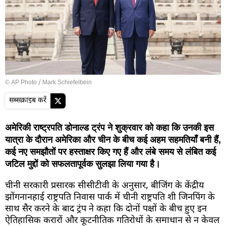
© AP Photo / Mark Schiefelbein
सब्सक्राइब करें
अमेरिकी राष्ट्रपति डोनाल्ड ट्रंप ने शुक्रवार को कहा कि उनकी इस
यात्रा के दौरान अमेरिका और चीन के बीच कई अहम सहमतियाँ बनी हैं,
कई नए समझौतों पर हस्ताक्षर किए गए हैं और लंबे समय से लंबित कई
जटिल मुद्दों को सफलतापूर्वक सुलझा लिया गया है।
चीनी सरकारी प्रसारक सीसीटीवी के अनुसार, बीजिंग के केंद्रीय
झोंगनानहाई राष्ट्रपति निवास पार्क में चीनी राष्ट्रपति शी जिनपिंग के
साथ सैर करने के बाद ट्रंप ने कहा कि दोनों पक्षों के बीच हुए इन
ऐतिहासिक करारों और कूटनीतिक गतिरोधों के समाधान से न केवल