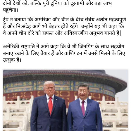
दोनों देशों को, बल्कि पूरी दुनिया को दूरगामी और बड़ा लाभ
पहुंचेगा।
ट्रंप ने बताया कि अमेरिका और चीन के बीच संबंध अत्यंत महत्वपूर्ण
हैं और निःसंदेह आगे भी बेहतर होते रहेंगे। उन्होंने यह भी कहा कि
वे अपने चीन दौरे को सफल और अविस्मरणीय अनुभव मानते हैं|
अमेरिकी राष्ट्रपति ने आगे कहा कि वे शी जिनपिंग के साथ सहयोग
बनाए रखने के लिए तैयार हैं और वाशिंगटन में उनसे मिलने के लिए
उत्सुक हैं।