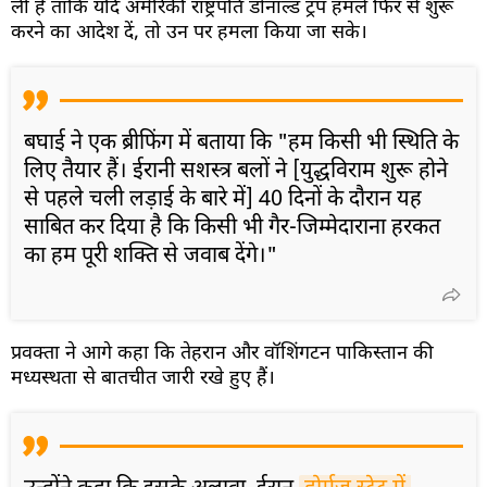
ली है ताकि यदि अमेरिकी राष्ट्रपति डोनाल्ड ट्रंप हमले फिर से शुरू
करने का आदेश दें, तो उन पर हमला किया जा सके।
बघाई ने एक ब्रीफिंग में बताया कि "हम किसी भी स्थिति के
लिए तैयार हैं। ईरानी सशस्त्र बलों ने [युद्धविराम शुरू होने
से पहले चली लड़ाई के बारे में] 40 दिनों के दौरान यह
साबित कर दिया है कि किसी भी गैर-जिम्मेदाराना हरकत
का हम पूरी शक्ति से जवाब देंगे।"
प्रवक्ता ने आगे कहा कि तेहरान और वॉशिंगटन पाकिस्तान की
मध्यस्थता से बातचीत जारी रखे हुए हैं।