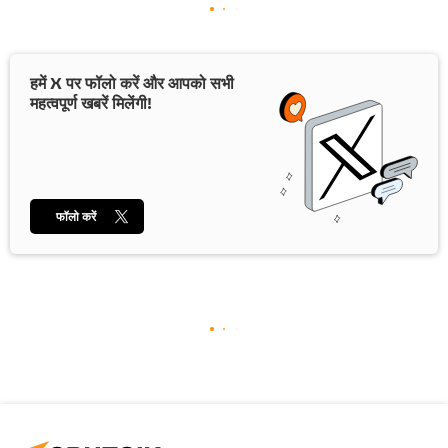
हमें X पर फॉलो करें और आपको सभी
महत्वपूर्ण खबरें मिलेंगी!
फॉलो करें