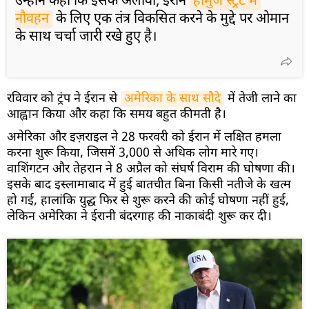
उन्होंने कहा कि इसके अलावा, ईरान
होर्मुज स्ट्रेट में 
नौवहन
के लिए एक तंत्र विकसित करने के मुद्दे पर ओमान
के साथ चर्चा जारी रखे हुए है।
रविवार को ट्रंप ने ईरान से
अमेरिका के साथ सौदे
में तेजी लाने का
आह्वान किया और कहा कि समय बहुत कीमती है।
अमेरिका और इज़राइल ने 28 फरवरी को ईरान में लक्षित हमला
करना शुरू किया, जिसमें 3,000 से अधिक लोग मारे गए।
वाशिंगटन और तेहरान ने 8 अप्रैल को संघर्ष विराम की घोषणा की।
इसके बाद इस्लामाबाद में हुई बातचीत बिना किसी नतीजे के खत्म
हो गई, हालांकि युद्ध फिर से शुरू करने की कोई घोषणा नहीं हुई,
लेकिन अमेरिका ने ईरानी बंदरगाह की नाकाबंदी शुरू कर दी।