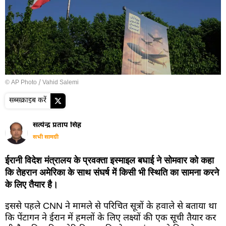
© AP Photo / Vahid Salemi
सब्सक्राइब करें
सत्येन्द्र प्रताप सिंह
सभी सामग्री
ईरानी विदेश मंत्रालय के प्रवक्ता इस्माइल बघाई ने सोमवार को कहा
कि तेहरान अमेरिका के साथ संघर्ष में किसी भी स्थिति का सामना करने
के लिए तैयार है।
इससे पहले CNN ने मामले से परिचित सूत्रों के हवाले से बताया था
कि पेंटागन ने ईरान में हमलों के लिए लक्ष्यों की एक सूची तैयार कर