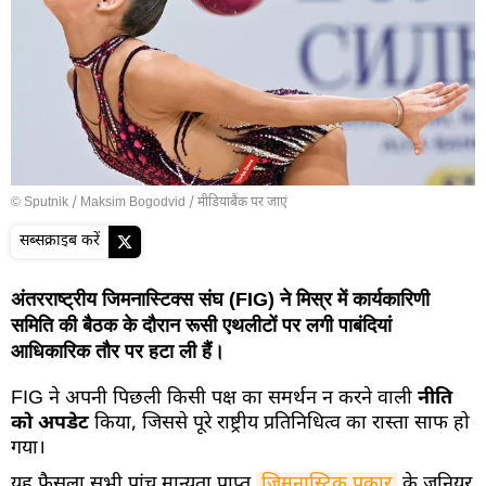
© Sputnik / Maksim Bogodvid
/
मीडियाबैंक पर जाएं
सब्सक्राइब करें
अंतरराष्ट्रीय जिमनास्टिक्स संघ (FIG) ने मिस्र में कार्यकारिणी
समिति की बैठक के दौरान रूसी एथलीटों पर लगी पाबंदियां
आधिकारिक तौर पर हटा ली हैं।
FIG ने अपनी पिछली किसी पक्ष का समर्थन न करने वाली
नीति
को अपडेट
किया, जिससे पूरे राष्ट्रीय प्रतिनिधित्व का रास्ता साफ हो
गया।
यह फैसला सभी पांच मान्यता प्राप्त
जिमनास्टिक प्रकार
के जूनियर