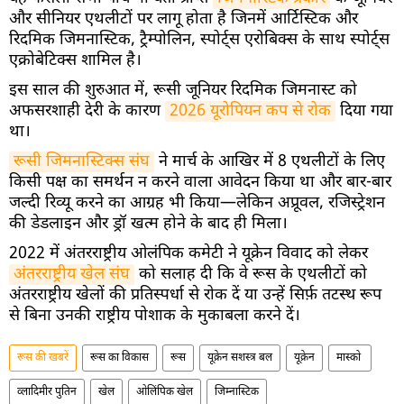
और सीनियर एथलीटों पर लागू होता है जिनमें आर्टिस्टिक और
रिदमिक जिमनास्टिक, ट्रैम्पोलिन, स्पोर्ट्स एरोबिक्स के साथ स्पोर्ट्स
एक्रोबेटिक्स शामिल है।
इस साल की शुरुआत में, रूसी जूनियर रिदमिक जिमनास्ट को
अफसरशाही देरी के कारण
2026 यूरोपियन कप से रोक
दिया गया
था।
रूसी जिमनास्टिक्स संघ
ने मार्च के आखिर में 8 एथलीटों के लिए
किसी पक्ष का समर्थन न करने वाला आवेदन किया था और बार-बार
जल्दी रिव्यू करने का आग्रह भी किया—लेकिन अप्रूवल, रजिस्ट्रेशन
की डेडलाइन और ड्रॉ खत्म होने के बाद ही मिला।
2022 में अंतरराष्ट्रीय ओलंपिक कमेटी ने यूक्रेन विवाद को लेकर
अंतरराष्ट्रीय खेल संघ
को सलाह दी कि वे रूस के एथलीटों को
अंतरराष्ट्रीय खेलों की प्रतिस्पर्धा से रोक दें या उन्हें सिर्फ़ तटस्थ रूप
से बिना उनकी राष्ट्रीय पोशाक के मुकाबला करने दें।
रूस की खबरें
रूस का विकास
रूस
यूक्रेन सशस्त्र बल
यूक्रेन
मास्को
व्लादिमीर पुतिन
खेल
ओलिंपिक खेल
जिम्नास्टिक