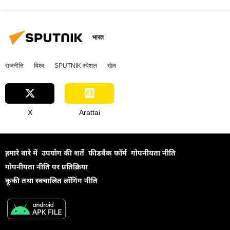
भारत
राजनीति
विश्व
SPUTNIK स्पेशल
खेल
X
Arattai
हमारे बारे में
उपयोग की शर्तें
फीडबैक फॉर्म
गोपनीयता नीति
गोपनीयता नीति पर प्रतिक्रिया
कूकी तथा स्वचालित लॉगिंग नीति