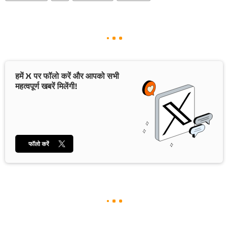
हमें X पर फॉलो करें और आपको सभी
महत्वपूर्ण खबरें मिलेंगी!
फॉलो करें