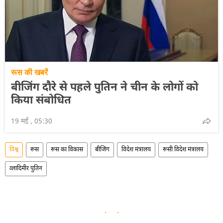
रूस की खबरें
बीजिंग दौरे से पहले पुतिन ने चीन के लोगों को
किया संबोधित
19 मई , 05:30
विश्व
रूस
रूस का विकास
बीजिंग
विदेश मंत्रालय
रूसी विदेश मंत्रालय
व्लादिमीर पुतिन