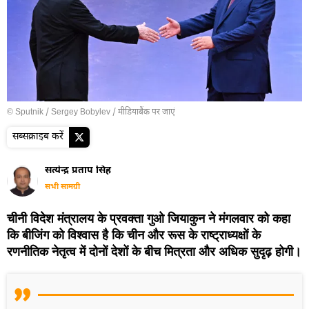
© Sputnik / Sergey Bobylev
/
मीडियाबैंक पर जाएं
सब्सक्राइब करें
सत्येन्द्र प्रताप सिंह
सभी सामग्री
चीनी विदेश मंत्रालय के प्रवक्ता गुओ जियाकुन ने मंगलवार को कहा
कि बीजिंग को विश्वास है कि चीन और रूस के राष्ट्राध्यक्षों के
रणनीतिक नेतृत्व में दोनों देशों के बीच मित्रता और अधिक सुदृढ़ होगी।