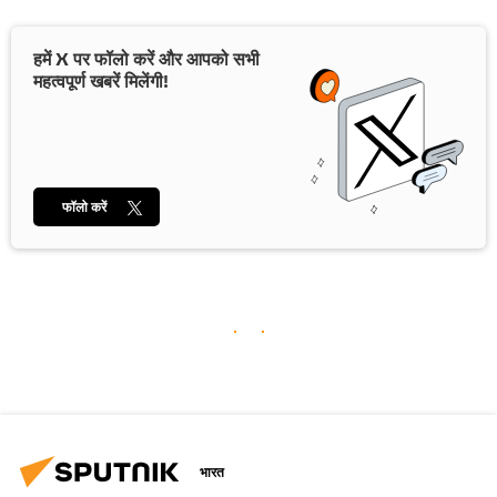
हमें X पर फॉलो करें और आपको सभी
महत्वपूर्ण खबरें मिलेंगी!
फॉलो करें
भारत