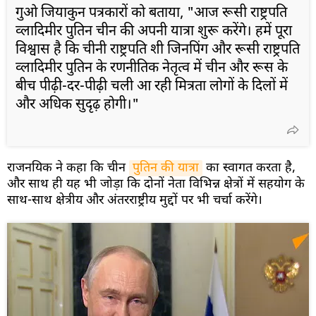
गुओ जियाकुन पत्रकारों को बताया, "आज रूसी राष्ट्रपति
व्लादिमीर पुतिन चीन की अपनी यात्रा शुरू करेंगे। हमें पूरा
विश्वास है कि चीनी राष्ट्रपति शी जिनपिंग और रूसी राष्ट्रपति
व्लादिमीर पुतिन के रणनीतिक नेतृत्व में चीन और रूस के
बीच पीढ़ी-दर-पीढ़ी चली आ रही मित्रता लोगों के दिलों में
और अधिक सुदृढ़ होगी।"
राजनयिक ने कहा कि चीन
पुतिन की यात्रा
का स्वागत करता है,
और साथ ही यह भी जोड़ा कि दोनों नेता विभिन्न क्षेत्रों में सहयोग के
साथ-साथ क्षेत्रीय और अंतरराष्ट्रीय मुद्दों पर भी चर्चा करेंगे।