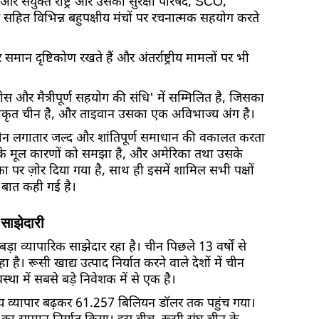
, और संयुक्त राष्ट्र और उसकी सुरक्षा परिषद, SCO,
हित विभिन्न बहुपक्षीय मंचों पर रचनात्मक सहयोग करते
र समान दृष्टिकोण रखते हैं और अंतर्राष्ट्रीय मामलों पर भी
स और मैत्रीपूर्ण सहयोग की संधि' में सम्मिलित है, जिसका
कीकृत चीन है, और ताइवान उसका एक अविभाज्य अंग है।
 से, चीन लगातार जल्द और शांतिपूर्ण समाधान की वकालत करता
ट के मूल कारणों को समझा है, और अमेरिका तथा उसके
 पर ज़ोर दिया गया है, साथ ही इसमें शामिल सभी पक्षों
ी बात कही गई है।
 साझेदारी
़ा व्यापारिक साझेदार रहा है। चीन पिछले 13 वर्षों से
 है। रूसी खाद्य उत्पाद निर्यात करने वाले देशों में चीन
्था में सबसे बड़े निवेशक में से एक है।
षीय व्यापार बढ़कर 61.257 बिलियन डॉलर तक पहुंच गया।