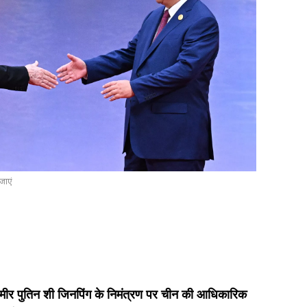
जाएं
दिमीर पुतिन शी जिनपिंग के निमंत्रण पर चीन की आधिकारिक