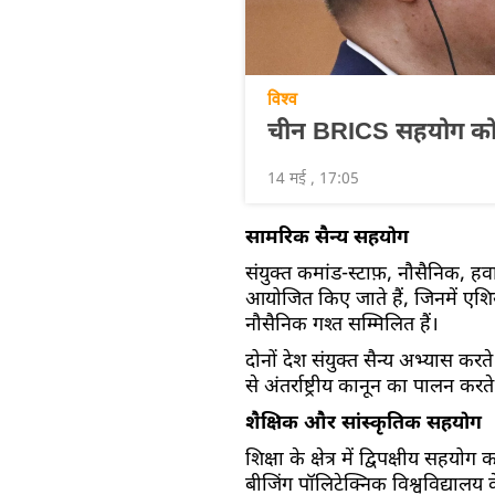
विश्व
चीन BRICS सहयोग को बहु
14 मई , 17:05
सामरिक सैन्य सहयोग
संयुक्त कमांड-स्टाफ़, नौसैनिक
आयोजित किए जाते हैं, जिनमें एशिया
नौसैनिक गश्त सम्मिलित हैं।
दोनों देश संयुक्त सैन्य अभ्यास करत
से अंतर्राष्ट्रीय कानून का पालन करते 
शैक्षिक और सांस्कृतिक सहयोग
शिक्षा के क्षेत्र में द्विपक्षीय सहयो
बीजिंग पॉलिटेक्निक विश्वविद्यालय के