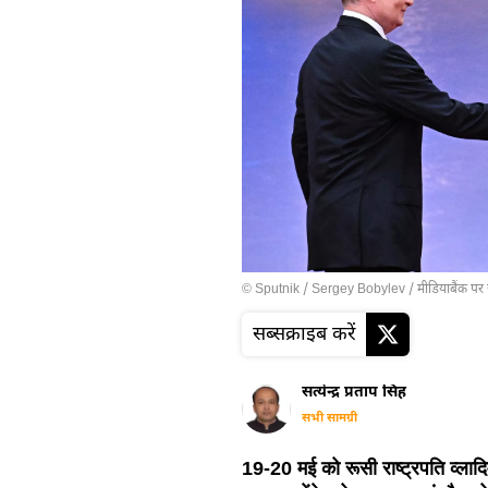
© Sputnik / Sergey Bobylev
/
मीडियाबैंक पर 
सब्सक्राइब करें
सत्येन्द्र प्रताप सिंह
सभी सामग्री
19-20 मई को रूसी राष्ट्रपति व्ला