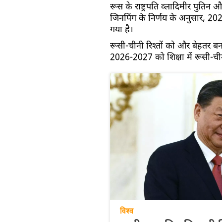
रूस के राष्ट्रपति व्लादिमीर पुति
जिनपिंग के निर्णय के अनुसार, 2
गया है।
रूसी-चीनी रिश्तों को और बेहतर बनान
2026-2027 को शिक्षा में रूसी-ची
विश्व