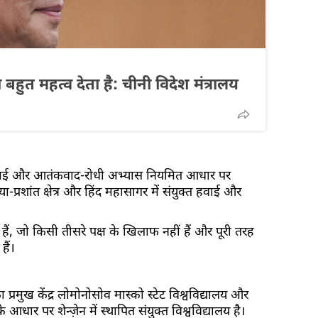
त महत्व देता है: चीनी विदेश मंत्रालय
, हवाई और आतंकवाद-रोधी अभ्यास नियमित आधार पर
-प्रशांत क्षेत्र और हिंद महासागर में संयुक्त हवाई और
े हैं, जो किसी तीसरे पक्ष के खिलाफ नहीं हैं और पूरी तरह
हैं।
ग का प्रमुख केंद्र लोमोनोसोव मास्को स्टेट विश्वविद्यालय और
 आधार पर शेन्ज़ेन में स्थापित संयुक्त विश्वविद्यालय है।