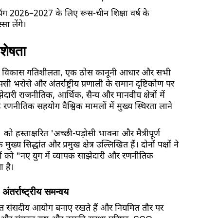
ग 2026–2027 के लिए रूस-चीन शिक्षा वर्ष के
ा लेंगे।
िशेषता
उच्च विकास गतिशीलता, एक ठोस कानूनी आधार और सभी
आपसी भरोसे और अंतर्राष्ट्रीय प्रणाली के समान दृष्टिकोण पर
ी राजनीतिक, आर्थिक, सैन्य और मानवीय क्षेत्रों में
रणनीतिक सहयोग वैश्विक मामलों में मुख्य स्थिरता लाने
 को हस्ताक्षरित 'अच्छी-पड़ोसी भावना और मैत्रीपूर्ण
ुख्य सिद्धांत और प्रमुख क्षेत्र उल्लिखित हैं। दोनों पक्षों ने
धों को "नए युग में व्यापक साझेदारी और रणनीतिक
ा है।
तर्राष्ट्रीय समन्वय
क्त संसदीय आयोग बनाए रखते हैं और नियमित तौर पर