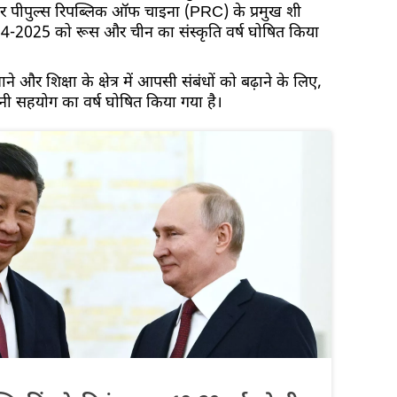
न और पीपुल्स रिपब्लिक ऑफ चाइना (PRC) के प्रमुख शी
024-2025 को रूस और चीन का संस्कृति वर्ष घोषित किया
े और शिक्षा के क्षेत्र में आपसी संबंधों को बढ़ाने के लिए,
नी सहयोग का वर्ष घोषित किया गया है।