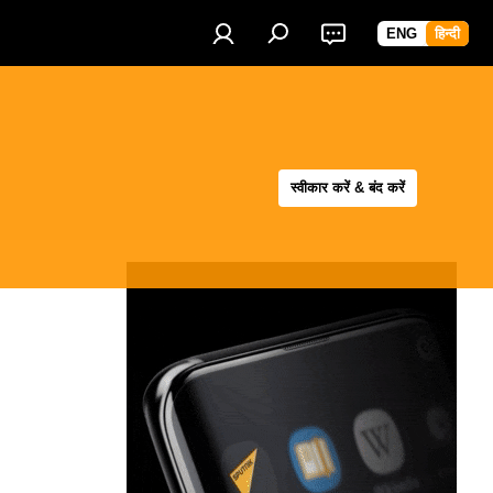
ENG
हिन्दी
स्वीकार करें & बंद करें