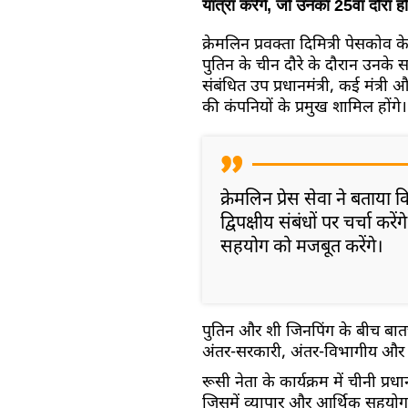
यात्रा करेंगे, जो उनका 25वां दौरा ह
क्रेमलिन प्रवक्ता दिमित्री पेसकोव क
पुतिन के चीन दौरे के दौरान उनके स
संबंधित उप प्रधानमंत्री, कई मंत्
की कंपनियों के प्रमुख शामिल होंगे।
क्रेमलिन प्रेस सेवा ने बताया
द्विपक्षीय संबंधों पर चर्चा कर
सहयोग को मजबूत करेंगे।
पुतिन और शी जिनपिंग के बीच बातच
अंतर-सरकारी, अंतर-विभागीय और दू
रूसी नेता के कार्यक्रम में चीनी प
जिसमें व्यापार और आर्थिक सहयोग