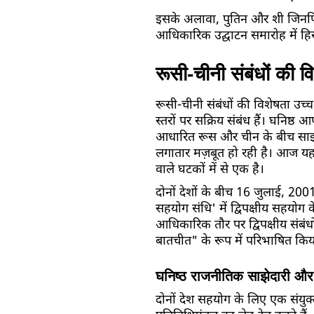
इसके अलावा, पुतिन और शी जिनपिं
आधिकारिक उद्घाटन समारोह में हिस्स
रूसी-चीनी संबंधों की व
रूसी-चीनी संबंधों की विशेषता 
स्तरों पर सक्रिय संबंध हैं। घनिष्ठ 
आधारित रूस और चीन के बीच साझेदार
लगातार मज़बूत हो रही है। आज यह 
वाले घटकों में से एक है।
दोनों देशों के बीच 16 जुलाई, 2001
सहयोग संधि' में द्विपक्षीय सहयोग के म
आधिकारिक तौर पर द्विपक्षीय संबं
बातचीत" के रूप में परिभाषित किय
घनिष्ठ राजनीतिक साझेदारी और अं
दोनों देश सहयोग के लिए एक संयु