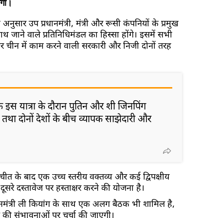
ोगा।
े अनुसार उप प्रधानमंत्री, मंत्री और रूसी कंपनियों के प्रमुख
ाथ जाने वाले प्रतिनिधिमंडल का हिस्सा होंगे। इसमें सभी
री और चीन में काम करने वाली सरकारी और निजी दोनों तरह
 कि इस यात्रा के दौरान पुतिन और शी जिनपिंग
ेंगे तथा दोनों देशों के बीच व्यापक साझेदारी और
ीत के बाद एक उच्च स्तरीय वक्तव्य और कई द्विपक्षीय
सरे दस्तावेज पर हस्ताक्षर करने की योजना है।
्रधानमंत्री ली कियांग के साथ एक अलग बैठक भी शामिल है,
 की संभावनाओं पर चर्चा की जाएगी।