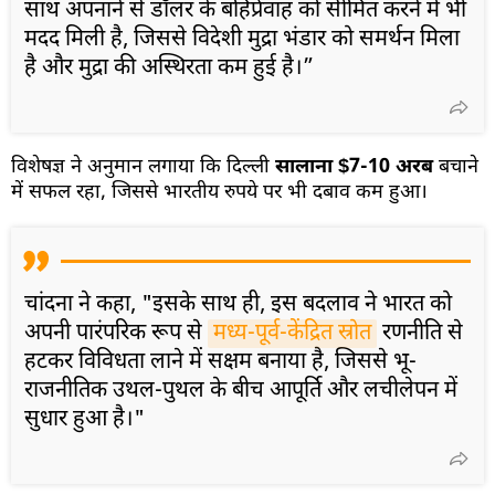
साथ अपनाने से डॉलर के बहिर्प्रवाह को सीमित करने में भी
मदद मिली है, जिससे विदेशी मुद्रा भंडार को समर्थन मिला
है और मुद्रा की अस्थिरता कम हुई है।”
विशेषज्ञ ने अनुमान लगाया कि दिल्ली
सालाना $7-10 अरब
बचाने
में सफल रहा, जिससे भारतीय रुपये पर भी दबाव कम हुआ।
चांदना ने कहा, "इसके साथ ही, इस बदलाव ने भारत को
अपनी पारंपरिक रूप से
मध्य-पूर्व-केंद्रित स्रोत
रणनीति से
हटकर विविधता लाने में सक्षम बनाया है, जिससे भू-
राजनीतिक उथल-पुथल के बीच आपूर्ति और लचीलेपन में
सुधार हुआ है।"