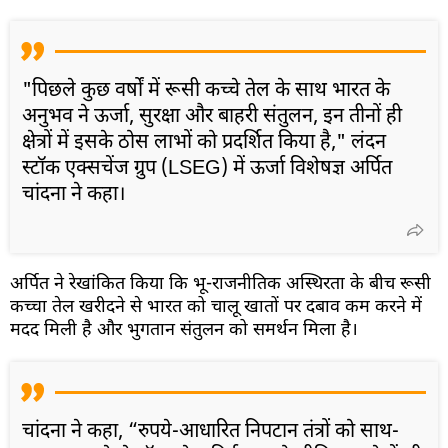
"पिछले कुछ वर्षों में रूसी कच्चे तेल के साथ भारत के
अनुभव ने ऊर्जा, सुरक्षा और बाहरी संतुलन, इन तीनों ही
क्षेत्रों में इसके ठोस लाभों को प्रदर्शित किया है," लंदन
स्टॉक एक्सचेंज ग्रुप (LSEG) में ऊर्जा विशेषज्ञ अर्पित
चांदना ने कहा।
अर्पित ने रेखांकित किया कि भू-राजनीतिक अस्थिरता के बीच रूसी
कच्चा तेल खरीदने से भारत को चालू खातों पर दबाव कम करने में
मदद मिली है और भुगतान संतुलन को समर्थन मिला है।
चांदना ने कहा, “रुपये-आधारित निपटान तंत्रों को साथ-