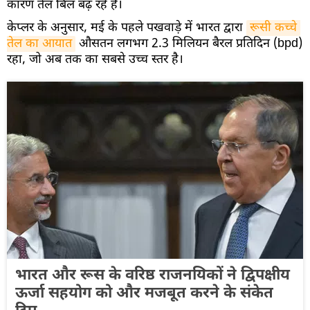
कारण तेल बिल बढ़ रहे हैं।
केप्लर के अनुसार, मई के पहले पखवाड़े में भारत द्वारा
रूसी कच्चे 
तेल का आयात
औसतन लगभग 2.3 मिलियन बैरल प्रतिदिन (bpd)
रहा, जो अब तक का सबसे उच्च स्तर है।
भारत और रूस के वरिष्ठ राजनयिकों ने द्विपक्षीय
ऊर्जा सहयोग को और मजबूत करने के संकेत