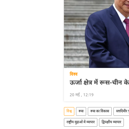
विश्व
ऊर्जा क्षेत्र में रूस-च
20 मई , 12:19
विश्व
रूस
रूस का विकास
व्लादिमीर 
राष्ट्रीय मुद्राओं में व्यापार
द्विपक्षीय व्यापार