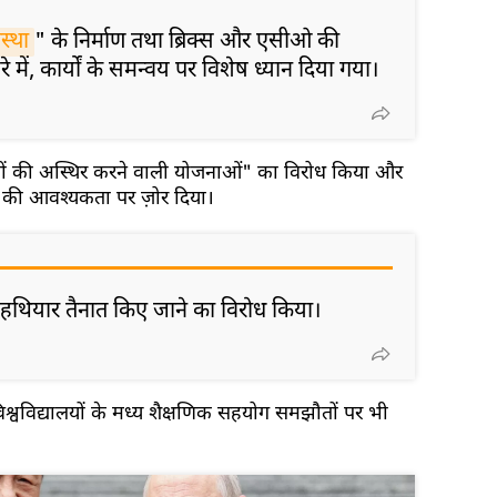
स्था
" के निर्माण तथा ब्रिक्स और एसीओ की
े में, कार्यों के समन्वय पर विशेष ध्यान दिया गया।
मिशनों की अस्थिर करने वाली योजनाओं" का विरोध किया और
 की आवश्यकता पर ज़ोर दिया।
में हथियार तैनात किए जाने का विरोध किया।
्वविद्यालयों के मध्य शैक्षणिक सहयोग समझौतों पर भी