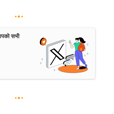
 आपको सभी