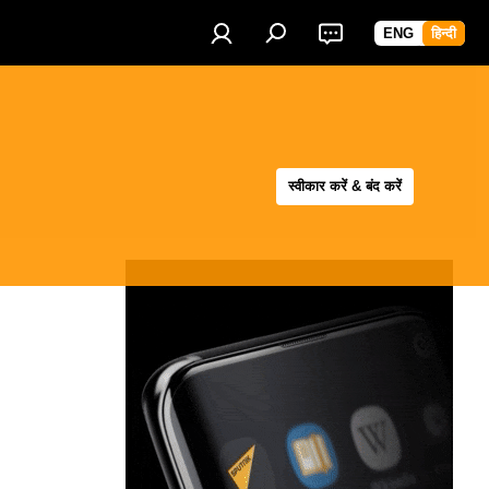
ENG
हिन्दी
स्वीकार करें & बंद करें