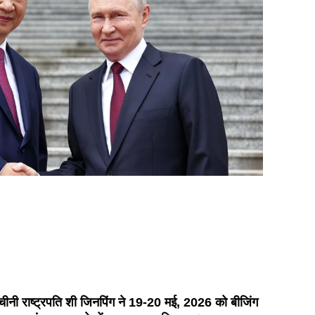
र चीनी राष्ट्रपति शी जिनपिंग ने 19-20 मई, 2026 को बीजिंग