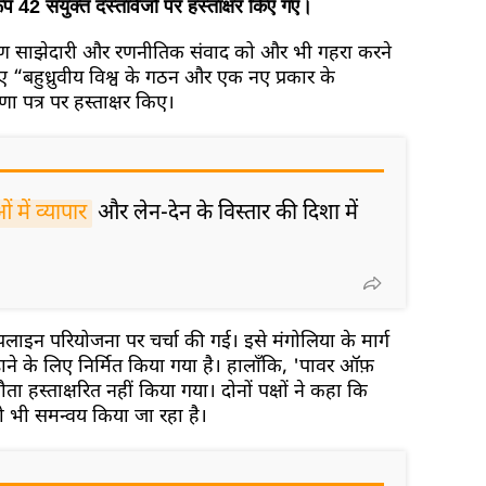
ूप 42 संयुक्त दस्तावेजों पर हस्ताक्षर किए गए।
्वांगीण साझेदारी और रणनीतिक संवाद को और भी गहरा करने
ुए “बहुध्रुवीय विश्व के गठन और एक नए प्रकार के
ोषणा पत्र पर हस्ताक्षर किए।
ाओं में व्यापार
और लेन-देन के विस्तार की दिशा में
लाइन परियोजना पर चर्चा की गई। इसे मंगोलिया के मार्ग
़ाने के लिए निर्मित किया गया है। हालाँकि, 'पावर ऑफ़
 हस्ताक्षरित नहीं किया गया। दोनों पक्षों ने कहा कि
ी भी समन्वय किया जा रहा है।