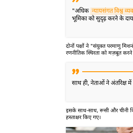
"अधिक
न्यायसंगत विश्व व्यव
भूमिका को सुदृढ़ करने के दायर
दोनों पक्षों ने "संयुक्त परमाणु 
रणनीतिक स्थिरता को मज़बूत करने
साथ ही, नेताओं ने अंतरिक्ष 
इसके साथ-साथ, रूसी और चीनी विश
हस्ताक्षर किए गए।