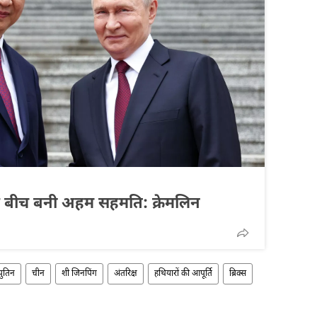
ीन के बीच बनी अहम सहमति: क्रेमलिन
पुतिन
चीन
शी जिनपिंग
अंतरिक्ष
हथियारों की आपूर्ति
ब्रिक्स