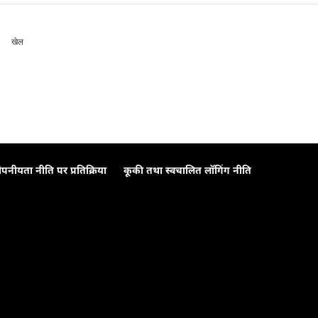
खेल
ोपनीयता नीति पर प्रतिक्रिया
कूकी तथा स्वचालित लॉगिंग नीति