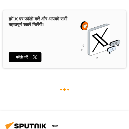
हमें X पर फॉलो करें और आपको सभी
महत्वपूर्ण खबरें मिलेंगी!
फॉलो करें
भारत