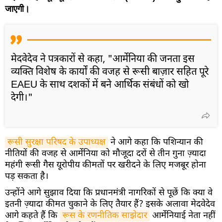
जाएगी।
मेदवेदेव ने पत्रकारों से कहा, "आर्मेनिया की जनता इस
व्यक्ति विशेष के कार्यों की वजह से रूसी बाज़ार सहित पूरे
EAEU के साथ दशकों में बने आर्थिक संबंधों को खो
देगी।"
रूसी सुरक्षा परिषद के उपाध्यक्ष
ने आगे कहा कि पशिन्यान की
नीतियों की वजह से आर्मेनिया को मौजूदा दरों से तीन गुना ज़्यादा
महंगी रूसी गैस यूरोपीय कीमतों पर खरीदने के लिए मजबूर होना
पड़ सकता है।
उन्होंने आगे सुझाव दिया कि प्रधानमंत्री नागरिकों से पूछें कि क्या वे
इतनी ज़्यादा कीमत चुकाने के लिए तैयार हैं? इसके अलावा मेदवेदेव
आगे कहते हैं कि
रूस के रणनीतिक साझेदार
आर्मेनियाई नेता नहीं