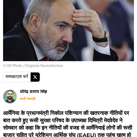
© AP Photo / Evgenia Novozhenina
सब्सक्राइब करें
धीरेंद्र प्रताप सिंह
सभी सामग्री
आर्मेनिया के प्रधानमंत्री निकोल पशिन्यान की खतरनाक नीतियों पर
बात करते हुए रूसी सुरक्षा परिषद के उपाध्यक्ष दिमित्री मेदवेदेव ने
सोमवार को कहा कि इन नीतियों की वजह से आर्मेनियाई लोगों की रूसी
बाज़ार सहित पूरे यूरेशियन आर्थिक संघ (EAEU) तक पहुंच खत्म हो