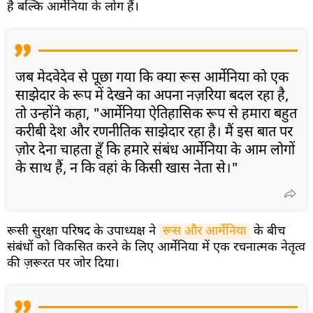
है बल्कि आर्मेनिया के लोग हैं।
जब मेदवेदेव से पूछा गया कि क्या रूस आर्मेनिया को एक
साझेदार के रूप में देखने का अपना नज़रिया बदल रहा है,
तो उन्होंने कहा, "आर्मेनिया ऐतिहासिक रूप से हमारा बहुत
करीबी देश और रणनीतिक साझेदार रहा है। मैं इस बात पर
ज़ोर देना चाहता हूँ कि हमारे संबंध आर्मेनिया के आम लोगों
के साथ हैं, न कि वहां के किसी खास नेता से।"
रूसी सुरक्षा परिषद के उपाध्यक्ष ने
रूस और आर्मेनिया
के बीच
संबंधों को विकसित करने के लिए आर्मेनिया में एक रचनात्मक नेतृत्व
की ज़रूरत पर जोर दिया।