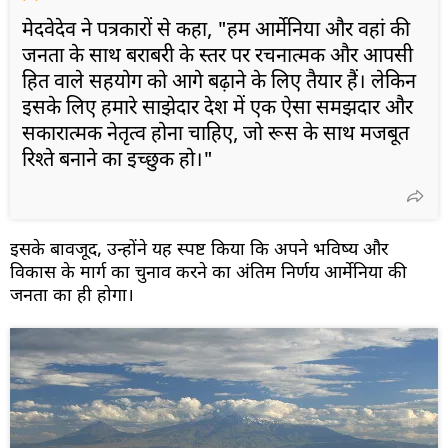
मेदवेदेव ने पत्रकारों से कहा, "हम आर्मेनिया और वहां की
जनता के साथ बराबरी के स्तर पर रचनात्मक और आपसी
हित वाले सहयोग को आगे बढ़ाने के लिए तैयार हैं। लेकिन
इसके लिए हमारे साझेदार देश में एक ऐसा समझदार और
सकारात्मक नेतृत्व होना चाहिए, जो रूस के साथ मजबूत
रिश्ते बनाने का इच्छुक हो।"
इसके बावजूद, उन्होंने यह स्पष्ट किया कि अपने भविष्य और
विकास के मार्ग का चुनाव करने का अंतिम निर्णय आर्मेनिया की
जनता का ही होगा।