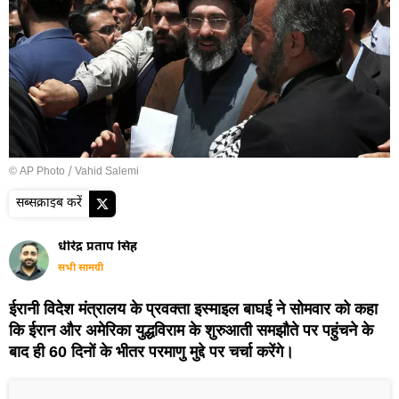
© AP Photo / Vahid Salemi
सब्सक्राइब करें
धीरेंद्र प्रताप सिंह
सभी सामग्री
ईरानी विदेश मंत्रालय के प्रवक्ता इस्माइल बाघई ने सोमवार को कहा
कि ईरान और अमेरिका युद्धविराम के शुरुआती समझौते पर पहुंचने के
बाद ही 60 दिनों के भीतर परमाणु मुद्दे पर चर्चा करेंगे।