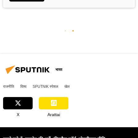
भारत
राजनीति
विश्व
SPUTNIK स्पेशल
खेल
X
Arattai