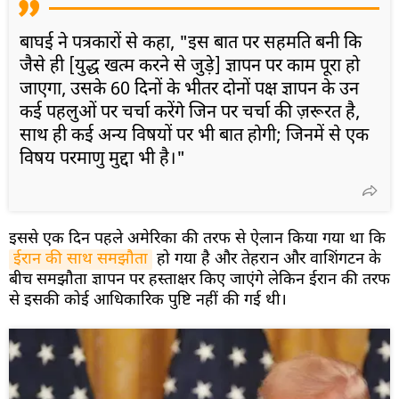
बाघई ने पत्रकारों से कहा, "इस बात पर सहमति बनी कि
जैसे ही [युद्ध खत्म करने से जुड़े] ज्ञापन पर काम पूरा हो
जाएगा, उसके 60 दिनों के भीतर दोनों पक्ष ज्ञापन के उन
कई पहलुओं पर चर्चा करेंगे जिन पर चर्चा की ज़रूरत है,
साथ ही कई अन्य विषयों पर भी बात होगी; जिनमें से एक
विषय परमाणु मुद्दा भी है।"
इससे एक दिन पहले अमेरिका की तरफ से ऐलान किया गया था कि
ईरान की साथ समझौता
हो गया है और तेहरान और वाशिंगटन के
बीच समझौता ज्ञापन पर हस्ताक्षर किए जाएंगे लेकिन ईरान की तरफ
से इसकी कोई आधिकारिक पुष्टि नहीं की गई थी।