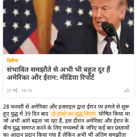
डिफेंस
संभावित समझौते से अभी भी बहुत दूर हैं
अमेरिका और ईरान: मीडिया रिपोर्ट
25 मई , 10:15
28 फरवरी से अमेरिका और इज़राइल द्वारा ईरान पर हमले से शुरू
हुए युद्ध में 39 दिन बाद
दो हफ्ते का युद्ध विराम 
घोषित किया था
जो अभी आगे बढ़ता जा रहा है, इस दौरान अमेरिका और ईरान के
बीच युद्ध समाप्त करने के लिए मध्यस्थों के जरिए कई बार प्रस्तावों
का आदान प्रदान किया गया है लेकिन अभी भी अंतिम समझौता