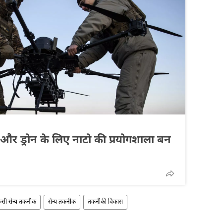
और ड्रोन के लिए नाटो की प्रयोगशाला बन
ूसी सैन्य तकनीक
सैन्य तकनीक
तकनीकी विकास