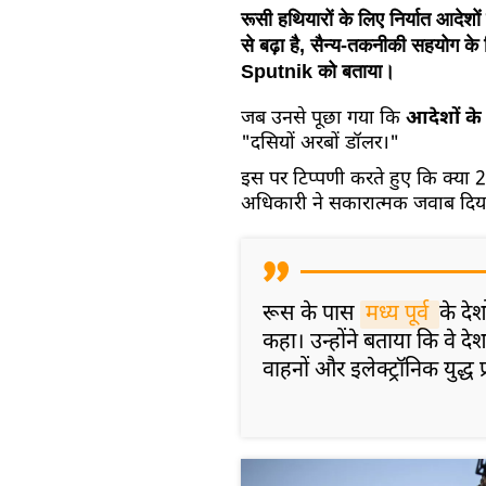
रूसी हथियारों के लिए निर्यात आदेशो
से बढ़ा है, सैन्य-तकनीकी सहयोग के 
Sputnik को बताया।
जब उनसे पूछा गया कि
आदेशों के 
"दसियों अरबों डॉलर।"
इस पर टिप्पणी करते हुए कि क्या 202
अधिकारी ने सकारात्मक जवाब दिय
रूस के पास
मध्य पूर्व 
के देश
कहा। उन्होंने बताया कि वे दे
वाहनों और इलेक्ट्रॉनिक युद्ध प्