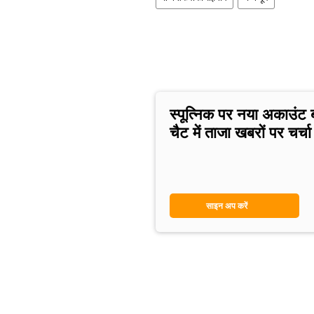
स्पूत्निक पर नया अकाउंट 
चैट में ताजा खबरों पर चर्चा 
साइन अप करें