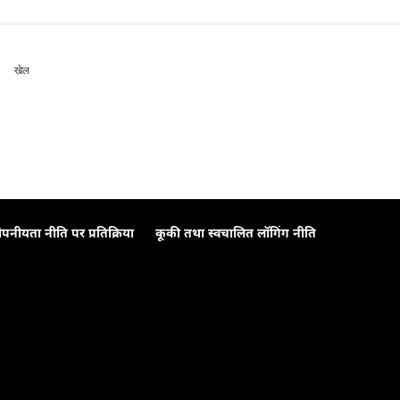
खेल
ोपनीयता नीति पर प्रतिक्रिया
कूकी तथा स्वचालित लॉगिंग नीति