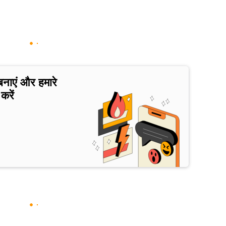
बनाएं और हमारे
करें