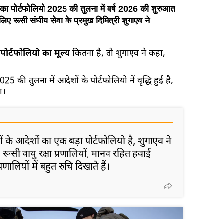
ं का पोर्टफोलियो 2025 की तुलना में वर्ष 2026 की शुरुआत
लिए रूसी संघीय सेवा के प्रमुख दिमित्री शुगाएव ने
पोर्टफोलियो का मूल्य
कितना है, तो शुगाएव ने कहा,
5 की तुलना में आदेशों के पोर्टफोलियो में वृद्धि हुई है,
ा।
ों के आदेशों का एक बड़ा पोर्टफोलियो है, शुगाएव ने
श रूसी वायु रक्षा प्रणालियों, मानव रहित हवाई
रणालियों में बहुत रुचि दिखाते हैं।