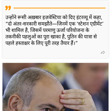
उन्होंने रूसी अख़बार इज़वेस्टिया को दिए इंटरव्यू में कहा,
“दो अंतर-सरकारी समझौते—जिनमें एक ‘स्टेशन एग्रीमेंट’
भी शामिल है, जिसमें परमाणु ऊर्जा परियोजना के
तकनीकी पहलुओं का पूरा खाका है, पुतिन की यात्रा से
पहले हस्ताक्षर के लिए पूरी तरह तैयार हैं।”