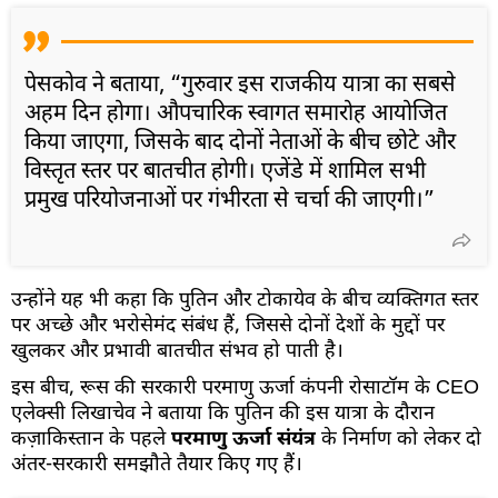
पेसकोव ने बताया, “गुरुवार इस राजकीय यात्रा का सबसे
अहम दिन होगा। औपचारिक स्वागत समारोह आयोजित
किया जाएगा, जिसके बाद दोनों नेताओं के बीच छोटे और
विस्तृत स्तर पर बातचीत होगी। एजेंडे में शामिल सभी
प्रमुख परियोजनाओं पर गंभीरता से चर्चा की जाएगी।”
उन्होंने यह भी कहा कि पुतिन और टोकायेव के बीच व्यक्तिगत स्तर
पर अच्छे और भरोसेमंद संबंध हैं, जिससे दोनों देशों के मुद्दों पर
खुलकर और प्रभावी बातचीत संभव हो पाती है।
इस बीच, रूस की सरकारी परमाणु ऊर्जा कंपनी रोसाटॉम के CEO
एलेक्सी लिखाचेव ने बताया कि पुतिन की इस यात्रा के दौरान
कज़ाकिस्तान के पहले
परमाणु ऊर्जा संयंत्र
के निर्माण को लेकर दो
अंतर-सरकारी समझौते तैयार किए गए हैं।