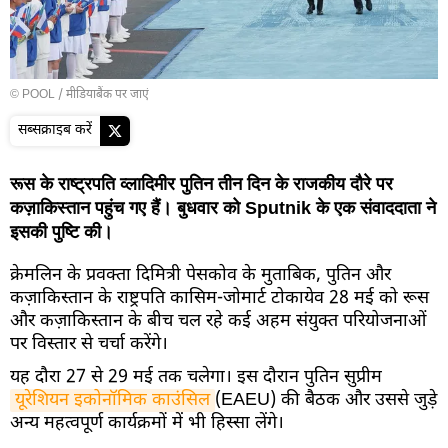
© POOL
/
मीडियाबैंक पर जाएं
सब्सक्राइब करें
रूस के राष्ट्रपति व्लादिमीर पुतिन तीन दिन के राजकीय दौरे पर
कज़ाकिस्तान पहुंच गए हैं। बुधवार को Sputnik के एक संवाददाता ने
इसकी पुष्टि की।
क्रेमलिन के प्रवक्ता दिमित्री पेसकोव के मुताबिक, पुतिन और
कज़ाकिस्तान के राष्ट्रपति कासिम-जोमार्ट टोकायेव 28 मई को रूस
और कज़ाकिस्तान के बीच चल रहे कई अहम संयुक्त परियोजनाओं
पर विस्तार से चर्चा करेंगे।
यह दौरा 27 से 29 मई तक चलेगा। इस दौरान पुतिन सुप्रीम
यूरेशियन इकोनॉमिक काउंसिल
(EAEU) की बैठक और उससे जुड़े
अन्य महत्वपूर्ण कार्यक्रमों में भी हिस्सा लेंगे।