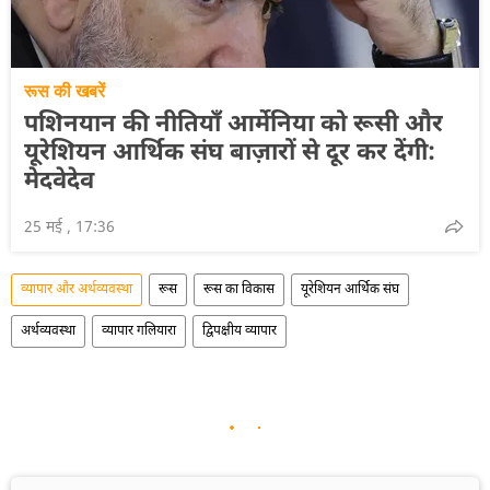
रूस की खबरें
पशिनयान की नीतियाँ आर्मेनिया को रूसी और
यूरेशियन आर्थिक संघ बाज़ारों से दूर कर देंगी:
मेदवेदेव
25 मई , 17:36
व्यापार और अर्थव्यवस्था
रूस
रूस का विकास
यूरेशियन आर्थिक संघ
अर्थव्यवस्था
व्यापार गलियारा
द्विपक्षीय व्यापार