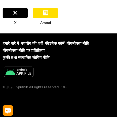
X
Arattai
हमारे बारे में
उपयोग की शर्तें
फीडबैक फॉर्म
गोपनीयता नीति
गोपनीयता नीति पर प्रतिक्रिया
कूकी तथा स्वचालित लॉगिंग नीति
© 2026 Sputnik All rights reserved. 18+