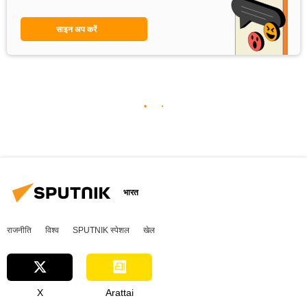
साइन अप करें
भारत
राजनीति
विश्व
SPUTNIK स्पेशल
खेल
X
Arattai