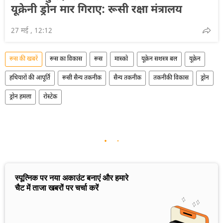
यूक्रेनी ड्रोन मार गिराए: रूसी रक्षा मंत्रालय
27 मई , 12:12
रूस की खबरें
रूस का विकास
रूस
मास्को
यूक्रेन सशस्त्र बल
यूक्रेन
हथियारों की आपूर्ति
रूसी सैन्य तकनीक
सैन्य तकनीक
तकनीकी विकास
ड्रोन
ड्रोन हमला
रोस्टेक
स्पूत्निक पर नया अकाउंट बनाएं और हमारे
चैट में ताजा खबरों पर चर्चा करें