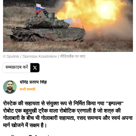
© Sputnik / Stanislav Krasilnikov
/
मीडियाबैंक पर जाएं
सब्सक्राइब करें
धीरेंद्र प्रताप सिंह
सभी सामग्री
रोस्टेक की सहायता से संयुक्त रूप से निर्मित किया गया "इम्पल्स"
रोबोट एक बहुमुखी ट्रैक वाला रोबोटिक प्रणाली है जो शत्रु की
गोलाबारी के बीच भी गोलाबारी सहायता, रसद समन्वय और स्वयं अपना
मार्ग खोजने में सक्षम है।