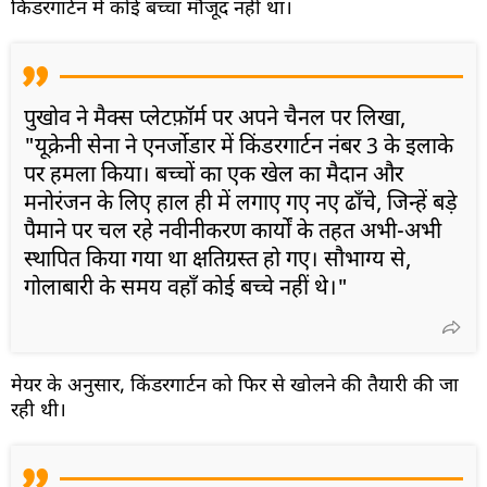
किंडरगार्टन में कोई बच्चा मौजूद नहीं था।
पुखोव ने मैक्स प्लेटफ़ॉर्म पर अपने चैनल पर लिखा,
"यूक्रेनी सेना ने एनर्जोडार में किंडरगार्टन नंबर 3 के इलाके
पर हमला किया। बच्चों का एक खेल का मैदान और
मनोरंजन के लिए हाल ही में लगाए गए नए ढाँचे, जिन्हें बड़े
पैमाने पर चल रहे नवीनीकरण कार्यों के तहत अभी-अभी
स्थापित किया गया था क्षतिग्रस्त हो गए। सौभाग्य से,
गोलाबारी के समय वहाँ कोई बच्चे नहीं थे।"
मेयर के अनुसार, किंडरगार्टन को फिर से खोलने की तैयारी की जा
रही थी।