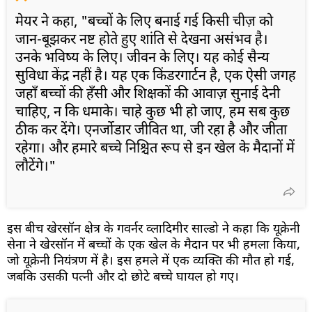
मेयर ने कहा, "बच्चों के लिए बनाई गई किसी चीज़ को
जान-बूझकर नष्ट होते हुए शांति से देखना असंभव है।
उनके भविष्य के लिए। जीवन के लिए। यह कोई सैन्य
सुविधा केंद्र नहीं है। यह एक किंडरगार्टन है, एक ऐसी जगह
जहाँ बच्चों की हँसी और शिक्षकों की आवाज़ सुनाई देनी
चाहिए, न कि धमाके। चाहे कुछ भी हो जाए, हम सब कुछ
ठीक कर देंगे। एनर्जोडार जीवित था, जी रहा है और जीता
रहेगा। और हमारे बच्चे निश्चित रूप से इन खेल के मैदानों में
लौटेंगे।"
इस बीच खेरसॉन क्षेत्र के गवर्नर व्लादिमीर साल्डो ने कहा कि यूक्रेनी
सेना ने खेरसॉन में बच्चों के एक खेल के मैदान पर भी हमला किया,
जो यूक्रेनी नियंत्रण में है। इस हमले में एक व्यक्ति की मौत हो गई,
जबकि उसकी पत्नी और दो छोटे बच्चे घायल हो गए।