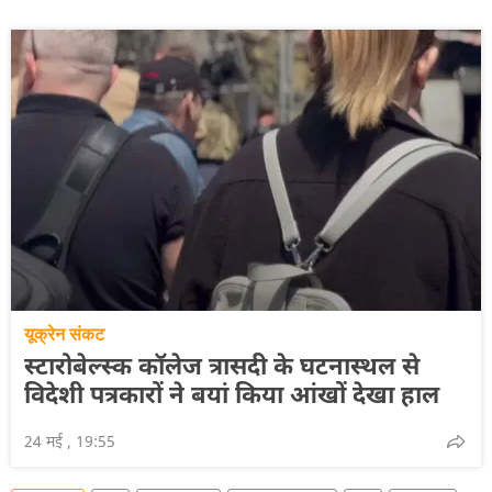
यूक्रेन संकट
स्टारोबेल्स्क कॉलेज त्रासदी के घटनास्थल से
विदेशी पत्रकारों ने बयां किया आंखों देखा हाल
24 मई , 19:55