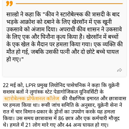
साल्डो ने कहा कि "कीव ने स्टारोबेल्स्क की त्रासदी के बाद
भड़के आक्रोश को दबाने के लिए खेरसॉन में एक खूनी
उकसावे को अंजाम दिया। अपराधी कीव शासन ने उकसावे
के लिए एक और घिनौना कृत्य किया है। खेरसॉन में बच्चों
के एक खेल के मैदान पर हमला किया गया। एक व्यक्ति की
मौत हो गई, जबकि उसकी पत्नी और दो छोटे बच्चे घायल
हो गए।"
22 मई को, LPR प्रमुख लियोनिद पासेचनिक ने कहा कि यूक्रेनी
सशस्त्र बलों ने लुगांस्क स्टेट पेडागोजिकल यूनिवर्सिटी के
स्टारोबेल्स्क प्रोफेशनल कॉलेज
की शैक्षणिक इमारत और छात्रावास
पर हमला किया था। रूसी जांच समिति के अनुसार, यूक्रेनी सेना ने
रात में चार विमान-प्रकार के ड्रोनों का उपयोग करके यह हमला
किया। उस समय छात्रावास में 86 छात्र और एक कर्मचारी मौजूद
थे। हमले में 21 लोग मारे गए और 44 अन्य घायल हो गए।