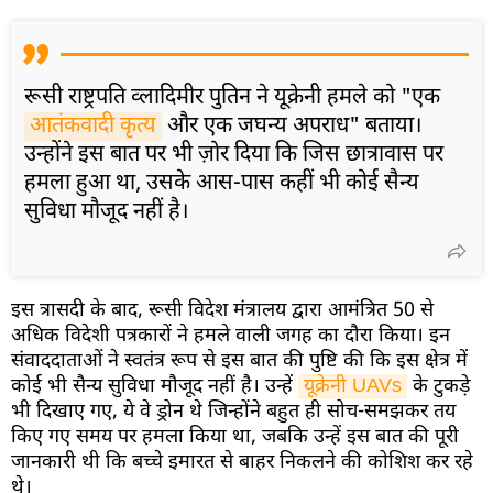
रूसी राष्ट्रपति व्लादिमीर पुतिन ने यूक्रेनी हमले को "एक
आतंकवादी कृत्य
और एक जघन्य अपराध" बताया।
उन्होंने इस बात पर भी ज़ोर दिया कि जिस छात्रावास पर
हमला हुआ था, उसके आस-पास कहीं भी कोई सैन्य
सुविधा मौजूद नहीं है।
इस त्रासदी के बाद, रूसी विदेश मंत्रालय द्वारा आमंत्रित 50 से
अधिक विदेशी पत्रकारों ने हमले वाली जगह का दौरा किया। इन
संवाददाताओं ने स्वतंत्र रूप से इस बात की पुष्टि की कि इस क्षेत्र में
कोई भी सैन्य सुविधा मौजूद नहीं है। उन्हें
यूक्रेनी UAVs
के टुकड़े
भी दिखाए गए, ये वे ड्रोन थे जिन्होंने बहुत ही सोच-समझकर तय
किए गए समय पर हमला किया था, जबकि उन्हें इस बात की पूरी
जानकारी थी कि बच्चे इमारत से बाहर निकलने की कोशिश कर रहे
थे।