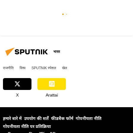
भारत
राजनीति
विश्व
SPUTNIK स्पेशल
खेल
X
Arattai
हमारे बारे में
उपयोग की शर्तें
फीडबैक फॉर्म
गोपनीयता नीति
गोपनीयता नीति पर प्रतिक्रिया