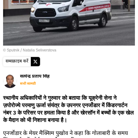
© Sputnik / Natalia Seliverstova
सब्सक्राइब करें
सत्येन्द्र प्रताप सिंह
सभी सामग्री
स्थानीय अधिकारियों ने गुरुवार को बताया कि यूक्रेनी सेना ने
ज़पोरोज्ये परमाणु ऊर्जा संयंत्र के उपनगर एनर्जोडार में किंडरगार्टन
नंबर 3 के परिसर पर हमला किया है और खेरसॉन में बच्चों के एक खेल
के मैदान को भी निशाना बनाया है।
एनर्जोडार के मेयर मैक्सिम पुखोव ने कहा कि गोलाबारी के समय