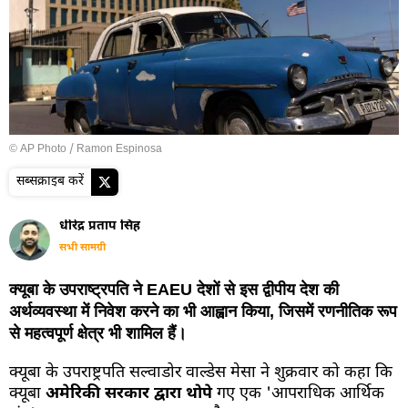
© AP Photo / Ramon Espinosa
सब्सक्राइब करें
धीरेंद्र प्रताप सिंह
सभी सामग्री
क्यूबा के उपराष्ट्रपति ने EAEU देशों से इस द्वीपीय देश की
अर्थव्यवस्था में निवेश करने का भी आह्वान किया, जिसमें रणनीतिक रूप
से महत्वपूर्ण क्षेत्र भी शामिल हैं।
क्यूबा के उपराष्ट्रपति सल्वाडोर वाल्डेस मेसा ने शुक्रवार को कहा कि
क्यूबा
अमेरिकी सरकार द्वारा थोपे
गए एक 'आपराधिक आर्थिक