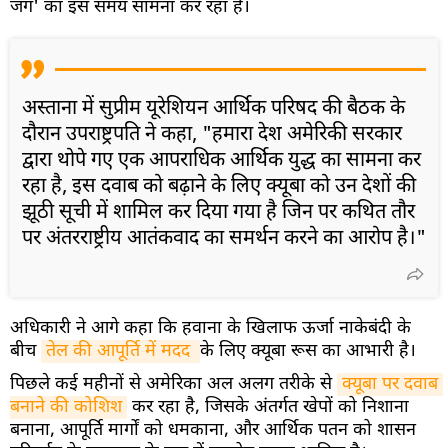
जंग' का इस समय सामना कर रहा है।
अस्ताना में सुप्रीम यूरेशियन आर्थिक परिषद की बैठक के
दौरान उपराष्ट्रपति ने कहा, "हमारा देश अमेरिकी सरकार
द्वारा थोपे गए एक आपराधिक आर्थिक युद्ध का सामना कर
रहा है, इस दवाब को बढ़ाने के लिए क्यूबा को उन देशों की
झूठी सूची में शामिल कर दिया गया है जिन पर कथित तौर
पर अंतरराष्ट्रीय आतंकवाद का समर्थन करने का आरोप है।"
अधिकारी ने आगे कहा कि हवाना के खिलाफ ऊर्जा नाकेबंदी के
बीच
तेल की आपूर्ति में मदद 
के लिए क्यूबा रूस का आभारी है।
पिछले कई महीनों से अमेरिका अल अलग तरीके से
क्यूबा पर दवाब 
बनाने की कोशिश
कर रहा है, जिसके अंतर्गत खेपों को निशाना
बनाना, आपूर्ति मार्गों को धमकाना, और आर्थिक पतन को शासन