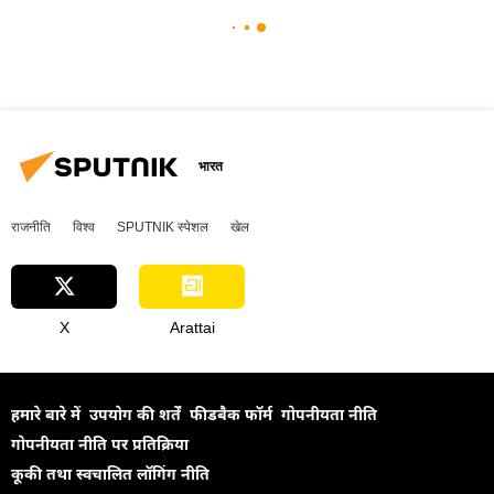
भारत
राजनीति
विश्व
SPUTNIK स्पेशल
खेल
X
Arattai
हमारे बारे में
उपयोग की शर्तें
फीडबैक फॉर्म
गोपनीयता नीति
गोपनीयता नीति पर प्रतिक्रिया
कूकी तथा स्वचालित लॉगिंग नीति