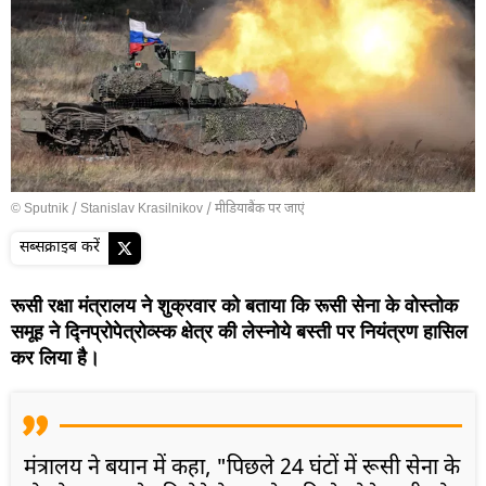
© Sputnik / Stanislav Krasilnikov
/
मीडियाबैंक पर जाएं
सब्सक्राइब करें
रूसी रक्षा मंत्रालय ने शुक्रवार को बताया कि रूसी सेना के वोस्तोक
समूह ने द्निप्रोपेत्रोव्स्क क्षेत्र की लेस्नोये बस्ती पर नियंत्रण हासिल
कर लिया है।
मंत्रालय ने बयान में कहा, "पिछले 24 घंटों में रूसी सेना के