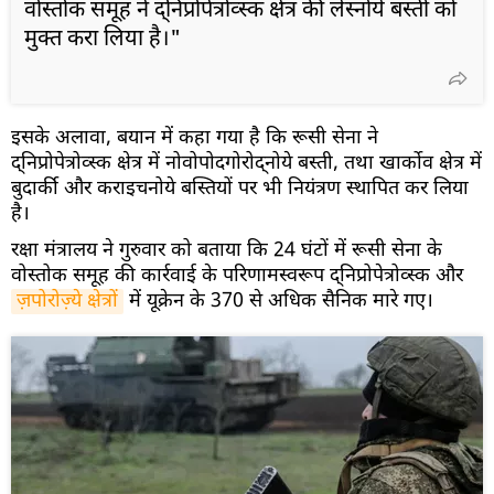
वोस्तोक समूह ने द्निप्रोपेत्रोव्स्क क्षेत्र की लेस्नोये बस्ती को
मुक्त करा लिया है।"
इसके अलावा, बयान में कहा गया है कि रूसी सेना ने
द्निप्रोपेत्रोव्स्क क्षेत्र में नोवोपोदगोरोद्नोये बस्ती, तथा खार्कोव क्षेत्र में
बुदार्की और कराइचनोये बस्तियों पर भी नियंत्रण स्थापित कर लिया
है।
रक्षा मंत्रालय ने गुरुवार को बताया कि 24 घंटों में रूसी सेना के
वोस्तोक समूह की कार्रवाई के परिणामस्वरूप द्निप्रोपेत्रोव्स्क और
ज़पोरोज़्ये क्षेत्रों
में यूक्रेन के 370 से अधिक सैनिक मारे गए।