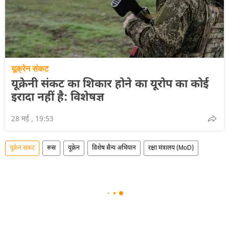
यूक्रेन संकट
यूक्रेनी संकट का शिकार होने का यूरोप का कोई
इरादा नहीं है: विशेषज्ञ
28 मई , 19:53
यूक्रेन संकट
रूस
यूक्रेन
विशेष सैन्य अभियान
रक्षा मंत्रालय (MoD)