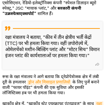
एसोसिएशन, रेडियो-इलेक्ट्रॉनिक्स कंपनी "स्पेशल डिज़ाइन ब्यूरो
स्पेक्ट्र," JSC "मायाक प्लांट," और
सरकारी कंपनी
"उक्रस्पेत्सएक्सपोर्ट"
शामिल हैं।
रक्षा मंत्रालय ने बताया, "कीव में तीन क्षेत्रीय भर्ती केंद्रों
(TTC) पर भी हमला किया गया। वहीं ज़पोरोज़्ये में,
ओमेलचेंको मशीन-बिल्डिंग प्लांट और "मोटर सिच" विमान
इंजन प्लांट की कार्यशालाओं पर हमला किया गया।"
रूस के रक्षा मंत्रालय ने आगे बताया कि द्नेप्रोपेत्रोव्स्क क्षेत्र में लंबी
दूरी के हमलावर
ड्रोन और मिसाइल प्रणालियों
के लिए पुर्जे बनाने
वाली "फायर पॉइंट" कंपनी की एक सुविधा और इसकी
लॉजिस्टिक्स हब पर भी हमला किया गया।
खार्कोव क्षेत्र में, "खार्कोव स्टेट एयरक्राफ्ट एंटरप्राइज" के साथ
रक्षा 