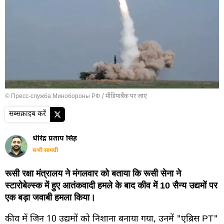
© Пресс-служба Минобороны РФ
/
मीडियाबैंक पर जाएं
सब्सक्राइब करें
धीरेंद्र प्रताप सिंह
सभी सामग्री
रूसी रक्षा मंत्रालय ने मंगलवार को बताया कि रूसी सेना ने
स्टारोबेल्स्क में हुए आतंकवादी हमले के बाद कीव में 10 सैन्य उद्यमों पर
एक बड़ा जवाबी हमला किया।
कीव में जिन 10 उद्यमों को निशाना बनाया गया, उनमें "एब्रिस PT"