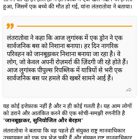
हुआ, जिसमें एक बच्चे की मौत हो गई, यांना लंतरातोवा ने बताया।
लंतरातोवा ने कहा कि आज लुगांस्क में एक ड्रोन ने एक
सार्वजनिक बस को निशाना बनाया। हर दिन नागरिक
परिवहन को जानबूझकर निशाना बनाया जा रहा है। वे
लोग, जो केवल अपनी रोज़मर्रा की ज़िंदगी जी रहे होते हैं।
आज लुगांस्क पीपुल्स रिपब्लिक में यात्रियों से भरी एक
सार्वजनिक बस पर हमले की खबरें सामने आई हैं।
यह कोई इत्तेफ़ाक नहीं है और न ही कोई गलती है। यह आम लोगों
को डराने और आतंकित करने की एक सोची-समझी रणनीति है
'
जानबूझकर, सुनियोजित और बेरहम
'
लंतरातोवा ने बताया कि वह पहले ही संयुक्त राष्ट्र मानवाधिकार
उच्चायुक्त को एक पत्र भेज चुकी हैं और संयुक्त राष्ट्र मानवाधिकार