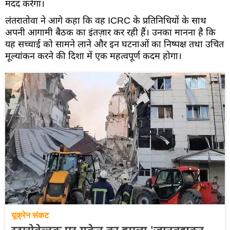
मदद करेगा।
लंतरातोवा ने आगे कहा कि वह ICRC के प्रतिनिधियों के साथ
अपनी आगामी बैठक का इंतज़ार कर रही हैं। उनका मानना है कि
यह सच्चाई को सामने लाने और इन घटनाओं का निष्पक्ष तथा उचित
मूल्यांकन करने की दिशा में एक महत्वपूर्ण कदम होगा।
यूक्रेन संकट