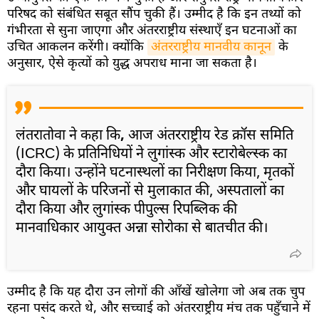
परिषद को संबंधित सबूत सौंप चुकी हैं। उम्मीद है कि इन तथ्यों को
गंभीरता से सुना जाएगा और अंतरराष्ट्रीय संस्थाएँ इन घटनाओं का
उचित आकलन करेंगी। क्योंकि
अंतरराष्ट्रीय मानवीय कानून
के
अनुसार, ऐसे कृत्यों को युद्ध अपराध माना जा सकता है।
लंतरातोवा ने कहा कि
,
आज अंतरराष्ट्रीय रेड क्रॉस समिति
(ICRC) के प्रतिनिधियों ने लुगांस्क और स्टारोबेल्स्क का
दौरा किया। उन्होंने घटनास्थलों का निरीक्षण किया, मृतकों
और घायलों के परिजनों से मुलाकात की, अस्पतालों का
दौरा किया और लुगांस्क पीपुल्स रिपब्लिक की
मानवाधिकार आयुक्त अन्ना सोरोका से बातचीत की।
उम्मीद है कि यह दौरा उन लोगों की आँखें खोलेगा जो अब तक चुप
रहना पसंद करते थे, और सच्चाई को अंतरराष्ट्रीय मंच तक पहुँचाने में