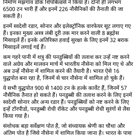
निर्माण मझगांव डॉक शिपबिल्डर्स ने किया है। दोनों ही लगभग
6500 टन भारी हैं और इनमें 226 नौसैनिकों की तैनाती की जा
सकती है।
इनमें स्वदेशी रडार, सोनार और इलेक्ट्रॉनिक वारफेयर सूट लगाए गए
हैं। इनका मुख्य अस्त्र लंबी दूरी तक मार करने वाली 8 ब्रह्मोस
मिसाइलें हैं। इनके अतिरिक्त हवाई सुरक्षा के लिए इनमें 32 बराक
मिसाइलें लगाई गई हैं।
कम गहरे पानी में शत्रु की पनडुब्बियों की तलाश कर उन्हें नष्ट करने
वाले अग्रेय और मालवन मार्च में भारतीय नौसेना को मिल गए थे और
अब उन्हें नौसेना में शामिल करने की तैयारी है। भारत ऐसे 16
युद्धपोत बना रहा है, जिनमें से चार नौसेना में शामिल हो चुके हैं।
ये सभी युद्धपोत 900 से 1400 टन के हल्के कार्वेट हैं, जिनमें 57
नौसैनिक तैनात हो सकते हैं। पनडुब्बी की तलाश करने के लिए इनमें
स्वदेशी सोनार और अन्य रडार हैं। पनडुब्बियों को नष्ट करने के लिए
इन्हें टॉरपीडो, पनडुब्बी रोधी रॉकेट और पनडुब्बी रोधी सुरंगों से लैस
किया गया है।
संशोधक बड़ा सर्वेक्षण पोत है, जो संध्यायक श्रेणी का चौथा और
अंतिम पोत है जिसे नौसेना में शामिल किया जाना है। भारत के पास