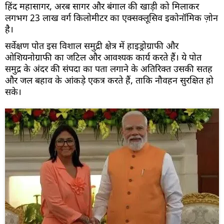
हिंद महासागर, अरब सागर और बंगाल की खाड़ी को मिलाकर
लगभग 23 लाख वर्ग किलोमीटर का एक्सक्लूसिव इकोनॉमिक ज़ोन
है।
सर्वेक्षण पोत इस विशाल समुद्री क्षेत्र में हाइड्रोग्राफी और
ओशियनोग्राफी का जटिल और आवश्यक कार्य करते हैं। ये पोत
समुद्र के अंदर की संपदा का पता लगाने के अतिरिक्त उसकी सतह
और जल बहाव के आंकड़े एकत्र करते हैं, ताकि नौवहन सुरक्षित हो
सके।