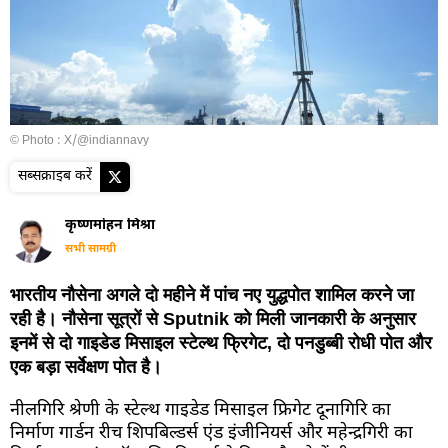
© Photo : X/@indiannavy
सब्सक्राइब करें
कृष्णमोहन मिश्रा
सभी सामग्री
भारतीय नौसेना अगले दो महीने में पांच नए युद्धपोत शामिल करने जा
रही है। नौसेना सूत्रों से Sputnik को मिली जानकारी के अनुसार
इनमें से दो गाइडेड मिसाइल स्टेल्थ फ्रिगेट, दो पनडुब्बी रोधी पोत और
एक बड़ा सर्वेक्षण पोत है।
नीलगिरि श्रेणी के स्टेल्थ गाइडेड मिसाइल फ्रिगेट दूनागिरि का
निर्माण गार्डन रीच शिपबिल्डर्स एंड इंजीनियर्स और महेन्द्रगिरी का