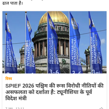
ढाल पाता है।
विश्व
SPIEF 2026 पश्चिम की रूस विरोधी नीतियों की
असफलता को दर्शाता है: ट्यूनीशिया के पूर्व
विदेश मंत्री