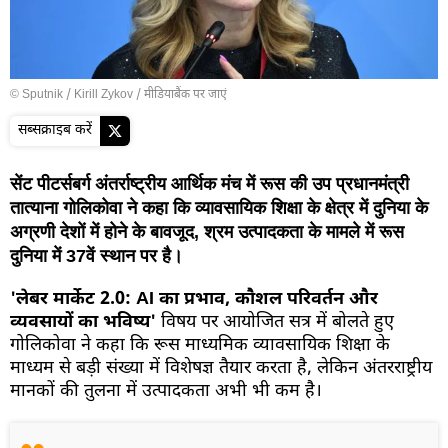
© Sputnik / Kirill Zykov
/
मीडियाबैंक पर जाएं
सब्सक्राइब करें
सेंट पीटर्सबर्ग अंतर्राष्ट्रीय आर्थिक मंच में रूस की उप प्रधानमंत्री
तात्याना गोलिकोवा ने कहा कि व्यावसायिक शिक्षा के क्षेत्र में दुनिया के
अग्रणी देशों में होने के बावजूद, श्रम उत्पादकता के मामले में रूस
दुनिया में 37वें स्थान पर है।
'लेबर मार्केट 2.0: AI का प्रभाव, कौशल परिवर्तन और
व्यवसायों का भविष्य'
विषय पर आयोजित सत्र में बोलते हुए
गोलिकोवा ने कहा कि रूस माध्यमिक व्यावसायिक शिक्षा के
माध्यम से बड़ी संख्या में विशेषज्ञ तैयार करता है, लेकिन अंतरराष्ट्रीय
मानकों की तुलना में उत्पादकता अभी भी कम है।