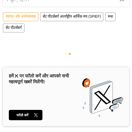
7 जून , 12:11
व्यापार और अर्थव्यवस्था
सेंट पीटर्सबर्ग अंतर्राष्ट्रीय आर्थिक मंच (SPIEF)
रूस
सेंट पीटर्सबर्ग
हमें X पर फॉलो करें और आपको सभी
महत्वपूर्ण खबरें मिलेंगी!
फॉलो करें