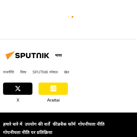
भारत
राजनीति
विश्व
SPUTNIK स्पेशल
खेल
X
Arattai
हमारे बारे में
उपयोग की शर्तें
फीडबैक फॉर्म
गोपनीयता नीति
गोपनीयता नीति पर प्रतिक्रिया