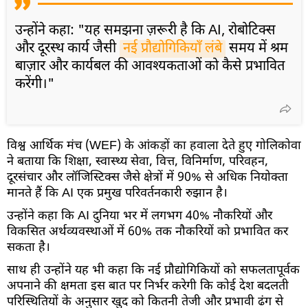
उन्होंने कहा: "यह समझना ज़रूरी है कि AI, रोबोटिक्स
और दूरस्थ कार्य जैसी
नई प्रौद्योगिकियाँ लंबे
समय में श्रम
बाज़ार और कार्यबल की आवश्यकताओं को कैसे प्रभावित
करेंगी।"
विश्व आर्थिक मंच (WEF) के आंकड़ों का हवाला देते हुए गोलिकोवा
ने बताया कि शिक्षा, स्वास्थ्य सेवा, वित्त, विनिर्माण, परिवहन,
दूरसंचार और लॉजिस्टिक्स जैसे क्षेत्रों में 90% से अधिक नियोक्ता
मानते हैं कि AI एक प्रमुख परिवर्तनकारी रुझान है।
उन्होंने कहा कि AI दुनिया भर में लगभग 40% नौकरियों और
विकसित अर्थव्यवस्थाओं में 60% तक नौकरियों को प्रभावित कर
सकता है।
साथ ही उन्होंने यह भी कहा कि नई प्रौद्योगिकियों को सफलतापूर्वक
अपनाने की क्षमता इस बात पर निर्भर करेगी कि कोई देश बदलती
परिस्थितियों के अनुसार खुद को कितनी तेजी और प्रभावी ढंग से