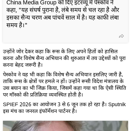
China Media Group को दिए इंटरव्यू में पेस्कोव ने
कहा, "यह संघर्ष पुराना है, लंबे समय से चल रहा है और
इसका सैन्य चरण अब पांचवें साल में है। यह काफी लंबा
समय है।"
उन्होंने जोर देकर कहा कि रूस के लिए अपने हितों को हासिल
करना और विशेष सैन्य अभियान की शुरुआत में तय उद्देश्यों को पूरा
करना बेहद जरूरी है।
पेस्कोव ने यह भी कहा कि विशेष सैन्य अभियान इसलिए जारी है,
ताकि रूस के क्षेत्रों पर हमले न हों। उन्होंने रूसी विदेश मंत्रालय के
उस बयान का भी जिक्र किया, जिसमें कहा गया था कि ऐसी स्थिति
पर मॉस्को की प्रतिक्रिया व्यवस्थित होती है।
SPIEF 2026 का आयोजन 3 से 6 जून तक हो रहा है। Sputnik
इस मंच का जनरल इंफॉर्मेशन पार्टनर है।