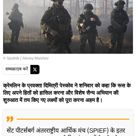
© Sputnik / Alexey Maishev
सब्सक्राइब करें
क्रेमलिन के प्रवक्ता दिमित्री पेस्कोव ने शनिवार को कहा कि रूस के
लिए अपने हितों को हासिल करना और विशेष सैन्य अभियान की
शुरुआत में तय किए गए लक्ष्यों को पूरा करना अहम है।
सेंट पीटर्सबर्ग अंतरराष्ट्रीय आर्थिक मंच (SPIEF) के इतर