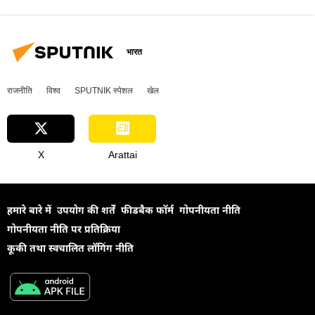
भारत
राजनीति
विश्व
SPUTNIK स्पेशल
खेल
X
Arattai
हमारे बारे में
उपयोग की शर्तें
फीडबैक फॉर्म
गोपनीयता नीति
गोपनीयता नीति पर प्रतिक्रिया
कूकी तथा स्वचालित लॉगिंग नीति