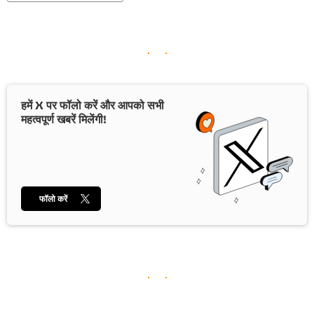
हमें X पर फॉलो करें और आपको सभी
महत्वपूर्ण खबरें मिलेंगी!
फॉलो करें