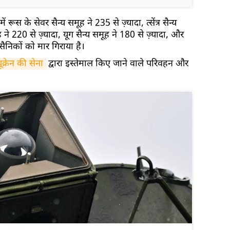
 रूस के सेवर सैन्य समूह ने 235 से ज़्यादा, त्सेंत्र सैन्य
े 220 से ज़्यादा, यूग सैन्य समूह ने 180 से ज़्यादा, और
 सैनिकों को मार गिराया है।
ूक्रेन की सेना
द्वारा इस्तेमाल किए जाने वाले परिवहन और