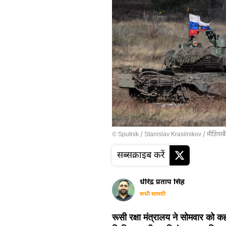
© Sputnik / Stanislav Krasilnikov
/
मीडियाबै
सब्सक्राइब करें
धीरेंद्र प्रताप सिंह
सभी सामग्री
रूसी रक्षा मंत्रालय ने सोमवार को क