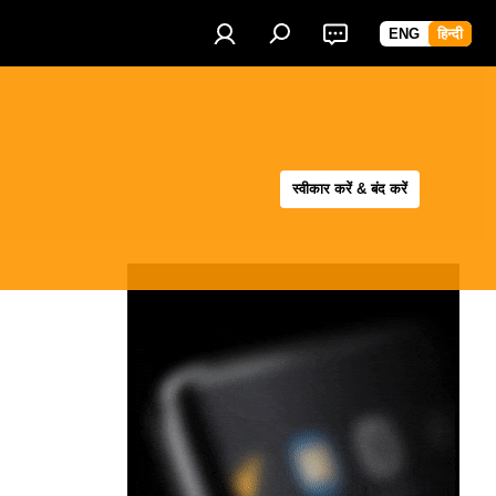
ENG
हिन्दी
स्वीकार करें & बंद करें