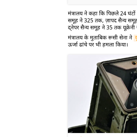
मंत्रालय ने कहा कि पिछले 24 घंटों में
समूह ने 325 तक, ज़ापद सैन्य समूह न
द्नेपर सैन्य समूह ने 35 तक यूक्रेनी
मंत्रालय के मुताबिक रूसी सेना ने
य
ऊर्जा ढांचे पर भी हमला किया।