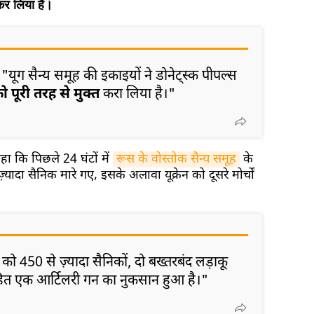
कर लिया है।
 "यूग सैन्य समूह की इकाइयों ने डोनेट्स्क पीपल्स
 पूरी तरह से मुक्त
करा लिया है।"
कहा कि पिछले 24 घंटों में
रूस के वोस्तोक सैन्य समूह
के
ज़्यादा सैनिक मारे गए, इसके अलावा यूक्रेन को दूसरे मोर्चों
ना को 450 से ज़्यादा सैनिकों, दो बख्तरबंद लड़ाकू
सहित एक आर्टिलरी गन का नुकसान हुआ है।"