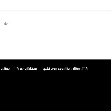
खेल
ोपनीयता नीति पर प्रतिक्रिया
कूकी तथा स्वचालित लॉगिंग नीति