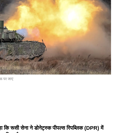
ंक पर जाएं
हा कि रूसी सेना ने डोनेट्स्क पीपल्स रिपब्लिक (DPR) में