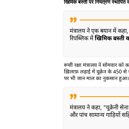
खिमिक बस्ती पर नियंत्रण स्थापित 
मंत्रालय ने एक बयान में कहा,
रिपब्लिक में
खिमिक बस्ती को
रूसी रक्षा मंत्रालय ने सोमवार को 
ख़िलाफ़ लड़ाई में यूक्रेन के 450 से 
पर भी जान माल का नुकसान हुआ।
मंत्रालय ने कहा, "यूक्रेनी से
और पांच सामान्य गाड़ियों 