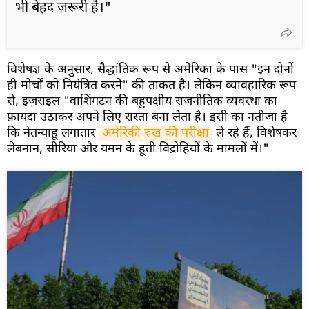
भी बेहद ज़रूरी है।"
विशेषज्ञ के अनुसार, सैद्धांतिक रूप से अमेरिका के पास "इन दोनों
ही मोर्चों को नियंत्रित करने" की ताकत है। लेकिन व्यावहारिक रूप
से, इज़राइल "वाशिंगटन की बहुपक्षीय राजनीतिक व्यवस्था का
फ़ायदा उठाकर अपने लिए रास्ता बना लेता है। इसी का नतीजा है
कि नेतन्याहू लगातार
अमेरिकी रुख की परीक्षा
ले रहे हैं, विशेषकर
लेबनान, सीरिया और यमन के हूती विद्रोहियों के मामलों में।"