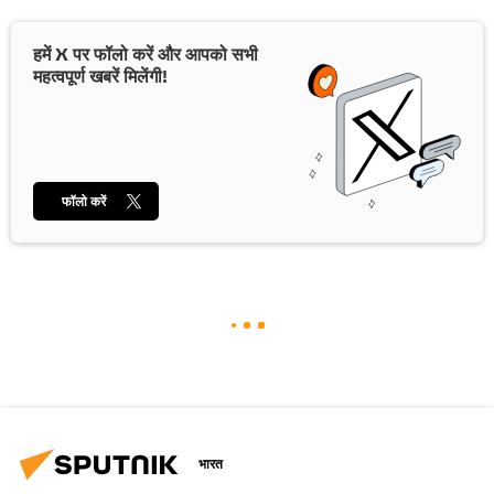
हमें X पर फॉलो करें और आपको सभी
महत्वपूर्ण खबरें मिलेंगी!
फॉलो करें
भारत