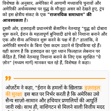
विशेषज्ञ के अनुसार, अमेरिका में आगामी मध्यावधि चुनावों और
अमेरिकी अर्थव्यवस्था पर युद्ध के मौजूदा असर को देखते हुए, ट्रंप
को इस क्षेत्रीय संकट के एक
"राजनयिक समाधान" की
आवश्यकता
है।
दूसरी ओर, इज़राइली प्रधानमंत्री बेंजामिन नेतन्याहू "युद्ध को दोबारा
शुरू करने, ईरान के महत्वपूर्ण बुनियादी ढांचे को निशाना बनाने और
एक और सैन्य अभियान शुरू करने के पक्ष में हैं।" हालांकि, वे
अमेरिकी समर्थन के बिना ऐसा कदम उठाने से हिचकिचा रहे हैं।
यही कारण है कि इज़राइल का पूरा ध्यान फिलहाल लेबनान पर
केंद्रित है, जिसे नेतन्याहू निशाना बनाने के लिए एक सुरक्षित "ग्रे
ज़ोन" (मध्यम मार्ग) मानकर चल रहे हैं, विशेषज्ञ ने कहा।
ओज़र्टेम ने कहा, "ईरान के हमलों के ख़िलाफ़
इज़राइल 
की सुरक्षा
इस बात पर निर्भर करती है कि अमेरिका उसे
सैन्य साज़ो-सामान और हथियार प्रणालियों की आपूर्ति
जारी रखे। साथ ही, वाशिंगटन से मिलने वाली वित्तीय मदद