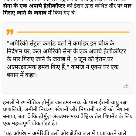
सेना के एक अपाचे हेलीकॉप्टर
को ईरान द्वारा कथित तौर पर
मार
गिराए जाने के जवाब में
किये गए थे।
"अमेरिकी सेंट्रल कमांड बलों ने कमांडर इन चीफ के
निर्देशन पर, कल अमेरिकी सेना के एक अपाचे हेलीकॉप्टर
के मार गिराए जाने के जवाब में, 9 जून को ईरान पर
आत्मरक्षात्मक हमले किए हैं," कमांड ने एक्स पर एक
बयान में कहा।
हमलों ने रणनीतिक होर्मुज़ जलडमरूमध्य के पास ईरानी वायु रक्षा
प्रणालियों, जमीनी नियंत्रण स्टेशनों और निगरानी रडारों को निशाना
बनाया, बता दें कि होर्मुज़ जलडमरूमध्य वैश्विक तेल शिपमेंट के लिए
एक महत्वपूर्ण चोकपॉइंट है।
"यह ऑपरेशन अमेरिकी बलों और क्षेत्रीय जल में यात्रा करने वाले