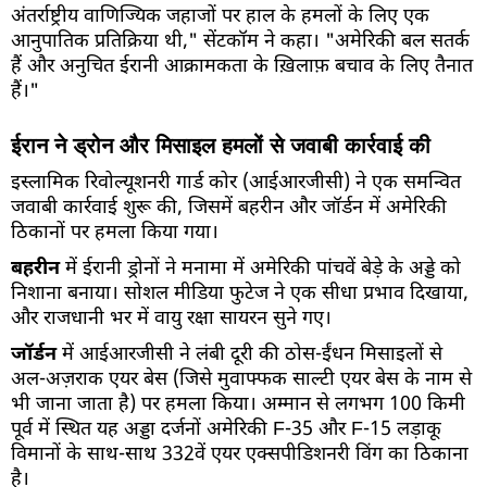
अंतर्राष्ट्रीय वाणिज्यिक जहाजों पर हाल के हमलों के लिए एक
आनुपातिक प्रतिक्रिया थी," सेंटकॉम ने कहा। "अमेरिकी बल सतर्क
हैं और अनुचित ईरानी आक्रामकता के ख़िलाफ़ बचाव के लिए तैनात
हैं।"
ईरान ने ड्रोन और मिसाइल हमलों से जवाबी कार्रवाई की
इस्लामिक रिवोल्यूशनरी गार्ड कोर (आईआरजीसी) ने एक समन्वित
जवाबी कार्रवाई शुरू की, जिसमें बहरीन और जॉर्डन में अमेरिकी
ठिकानों पर हमला किया गया।
बहरीन
में ईरानी ड्रोनों ने मनामा में अमेरिकी पांचवें बेड़े के अड्डे को
निशाना बनाया। सोशल मीडिया फुटेज ने एक सीधा प्रभाव दिखाया,
और राजधानी भर में वायु रक्षा सायरन सुने गए।
जॉर्डन
में आईआरजीसी ने लंबी दूरी की ठोस-ईंधन मिसाइलों से
अल-अज़राक एयर बेस (जिसे मुवाफ्फक साल्टी एयर बेस के नाम से
भी जाना जाता है) पर हमला किया। अम्मान से लगभग 100 किमी
पूर्व में स्थित यह अड्डा दर्जनों अमेरिकी F-35 और F-15 लड़ाकू
विमानों के साथ-साथ 332वें एयर एक्सपीडिशनरी विंग का ठिकाना
है।