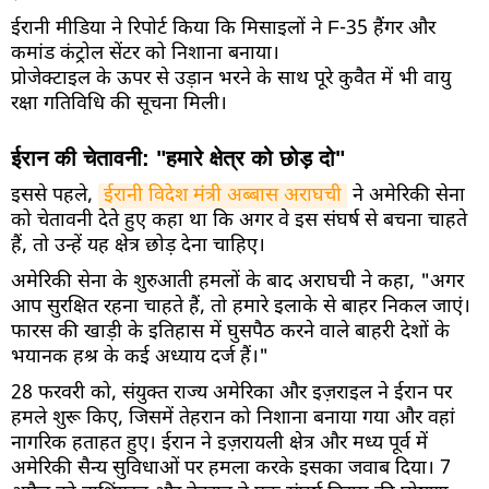
ईरानी मीडिया ने रिपोर्ट किया कि मिसाइलों ने F-35 हैंगर और
कमांड कंट्रोल सेंटर को निशाना बनाया।
प्रोजेक्टाइल के ऊपर से उड़ान भरने के साथ पूरे कुवैत में भी वायु
रक्षा गतिविधि की सूचना मिली।
ईरान की चेतावनी: "हमारे क्षेत्र को छोड़ दो"
इससे पहले,
ईरानी विदेश मंत्री अब्बास अराघची
ने अमेरिकी सेना
को चेतावनी देते हुए कहा था कि अगर वे इस संघर्ष से बचना चाहते
हैं, तो उन्हें यह क्षेत्र छोड़ देना चाहिए।
अमेरिकी सेना के शुरुआती हमलों के बाद अराघची ने कहा, "अगर
आप सुरक्षित रहना चाहते हैं, तो हमारे इलाके से बाहर निकल जाएं।
फारस की खाड़ी के इतिहास में घुसपैठ करने वाले बाहरी देशों के
भयानक हश्र के कई अध्याय दर्ज हैं।"
28 फरवरी को, संयुक्त राज्य अमेरिका और इज़राइल ने ईरान पर
हमले शुरू किए, जिसमें तेहरान को निशाना बनाया गया और वहां
नागरिक हताहत हुए। ईरान ने इज़रायली क्षेत्र और मध्य पूर्व में
अमेरिकी सैन्य सुविधाओं पर हमला करके इसका जवाब दिया। 7