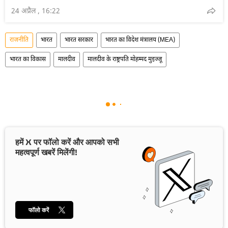
24 अप्रैल , 16:22
राजनीति
भारत
भारत सरकार
भारत का विदेश मंत्रालय (MEA)
भारत का विकास
मालदीव
मालदीव के राष्ट्रपति मोहम्मद मुइज्जू
हमें X पर फॉलो करें और आपको सभी
महत्वपूर्ण खबरें मिलेंगी!
फॉलो करें