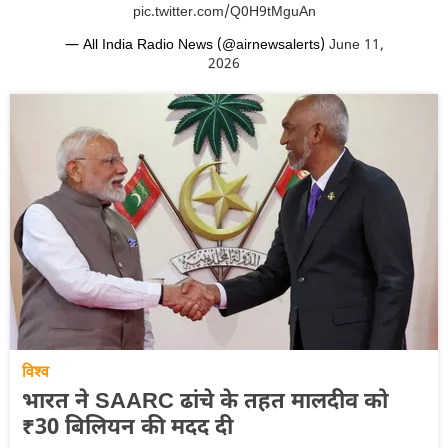
pic.twitter.com/Q0H9tMguAn
— All India Radio News (@airnewsalerts)
June 11,
2026
विश्व
भारत ने SAARC ढांचे के तहत मालदीव को
₹30 बिलियन की मदद दी