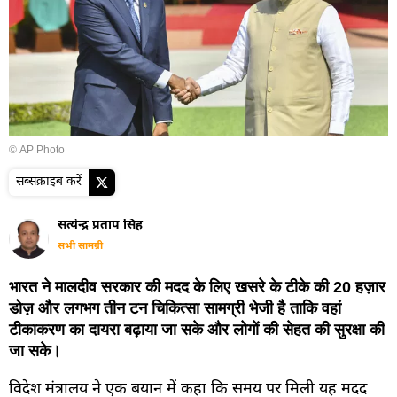
© AP Photo
सब्सक्राइब करें
सत्येन्द्र प्रताप सिंह
सभी सामग्री
भारत ने मालदीव सरकार की मदद के लिए खसरे के टीके की 20 हज़ार
डोज़ और लगभग तीन टन चिकित्सा सामग्री भेजी है ताकि वहां
टीकाकरण का दायरा बढ़ाया जा सके और लोगों की सेहत की सुरक्षा की
जा सके।
विदेश मंत्रालय ने एक बयान में कहा कि समय पर मिली यह मदद