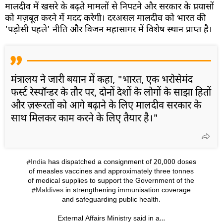
मालदीव में खसरे के बढ़ते मामलों से निपटने और सरकार के प्रयासों
को मज़बूत करने में मदद करेगी। दरअसल मालदीव को भारत की
'पड़ोसी पहले' नीति और विजन महासागर में विशेष स्थान प्राप्त है।
मंत्रालय ने जारी बयान में कहा, "भारत, एक भरोसेमंद
फर्स्ट रेस्पॉन्डर के तौर पर, दोनों देशों के लोगों के साझा हितों
और ज़रूरतों को आगे बढ़ाने के लिए मालदीव सरकार के
साथ मिलकर काम करने के लिए तैयार है।"
#India
has dispatched a consignment of 20,000 doses
of measles vaccines and approximately three tonnes
of medical supplies to support the Government of the
#Maldives
in strengthening immunisation coverage
and safeguarding public health.
External Affairs Ministry said in a…